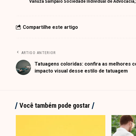
Vanuza Sampaio Sociedade Individual de Advocacia
Compartilhe este artigo
ARTIGO ANTERIOR
Tatuagens coloridas: confira as melhores 
impacto visual desse estilo de tatuagem
Você também pode gostar