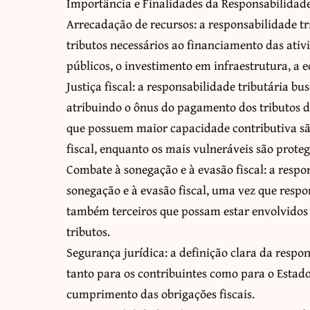
Importância e Finalidades da Responsabilidade
Arrecadação de recursos: a responsabilidade tr
tributos necessários ao financiamento das ativ
públicos, o investimento em infraestrutura, a 
Justiça fiscal: a responsabilidade tributária bu
atribuindo o ônus do pagamento dos tributos 
que possuem maior capacidade contributiva s
fiscal, enquanto os mais vulneráveis são proteg
Combate à sonegação e à evasão fiscal: a respo
sonegação e à evasão fiscal, uma vez que respo
também terceiros que possam estar envolvidos
tributos.
Segurança jurídica: a definição clara da respo
tanto para os contribuintes como para o Estado
cumprimento das obrigações fiscais.