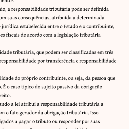
amentos
, a responsabilidade tributária pode ser definida
com suas consequências, atribuída a determinada
o jurídica estabelecida entre o Estado e o contribuinte,
s fiscais de acordo com a legislação tributária
dade tributária, que podem ser classificadas em três
, responsabilidade por transferência e responsabilidade
lidade do próprio contribuinte, ou seja, da pessoa que
. É o caso típico do sujeito passivo da obrigação
reito.
ndo a lei atribui a responsabilidade tributária a
m o fato gerador da obrigação tributária. Isso
rigados a pagar o tributo ou responder por suas