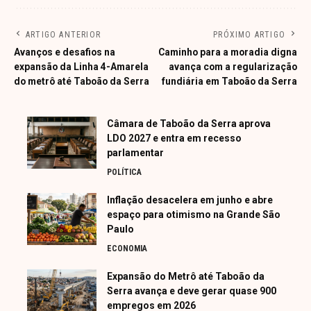
ARTIGO ANTERIOR
PRÓXIMO ARTIGO
Avanços e desafios na
Caminho para a moradia digna
expansão da Linha 4-Amarela
avança com a regularização
do metrô até Taboão da Serra
fundiária em Taboão da Serra
Câmara de Taboão da Serra aprova
LDO 2027 e entra em recesso
parlamentar
POLÍTICA
Inflação desacelera em junho e abre
espaço para otimismo na Grande São
Paulo
ECONOMIA
Expansão do Metrô até Taboão da
Serra avança e deve gerar quase 900
empregos em 2026