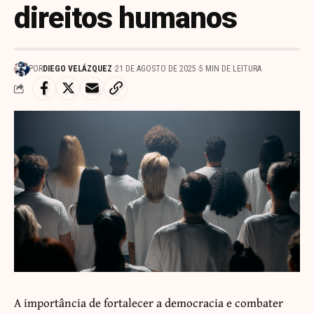
direitos humanos
POR
DIEGO VELÁZQUEZ
21 DE AGOSTO DE 2025
5 MIN DE LEITURA
A importância de fortalecer a democracia e combater