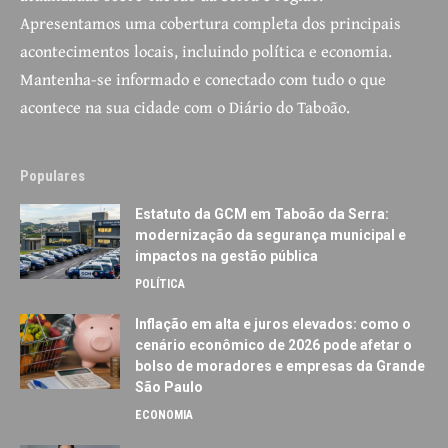
Apresentamos uma cobertura completa dos principais
acontecimentos locais, incluindo política e economia.
Mantenha-se informado e conectado com tudo o que
acontece na sua cidade com o Diário do Taboão.
Populares
Estatuto da GCM em Taboão da Serra:
modernização da segurança municipal e
impactos na gestão pública
POLÍTICA
Inflação em alta e juros elevados: como o
cenário econômico de 2026 pode afetar o
bolso de moradores e empresas da Grande
São Paulo
ECONOMIA