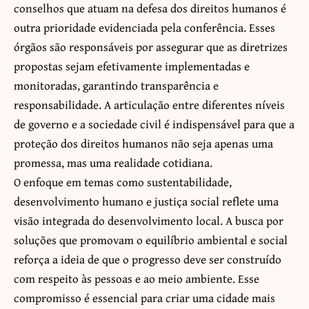
conselhos que atuam na defesa dos direitos humanos é
outra prioridade evidenciada pela conferência. Esses
órgãos são responsáveis por assegurar que as diretrizes
propostas sejam efetivamente implementadas e
monitoradas, garantindo transparência e
responsabilidade. A articulação entre diferentes níveis
de governo e a sociedade civil é indispensável para que a
proteção dos direitos humanos não seja apenas uma
promessa, mas uma realidade cotidiana.
O enfoque em temas como sustentabilidade,
desenvolvimento humano e justiça social reflete uma
visão integrada do desenvolvimento local. A busca por
soluções que promovam o equilíbrio ambiental e social
reforça a ideia de que o progresso deve ser construído
com respeito às pessoas e ao meio ambiente. Esse
compromisso é essencial para criar uma cidade mais