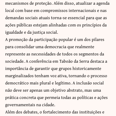
mecanismos de proteção. Além disso, atualizar a agenda
local com base em compromissos internacionais e nas
demandas sociais atuais torna-se essencial para que as
ações públicas estejam alinhadas com os princípios da
igualdade e da justiça social.
A promoção da participação popular é um dos pilares
para consolidar uma democracia que realmente
represente as necessidades de todos os segmentos da
sociedade. A conferência em Taboão da Serra destaca a
importância de garantir que grupos historicamente
marginalizados tenham voz ativa, tornando o processo
democrático mais plural e legítimo. A inclusão social
não deve ser apenas um objetivo abstrato, mas uma
prática concreta que permeia todas as políticas e ações
governamentais na cidade.
Além dos debates, o fortalecimento das instituições e