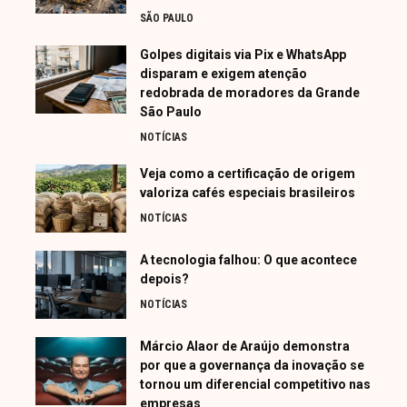
SÃO PAULO
Golpes digitais via Pix e WhatsApp
disparam e exigem atenção
redobrada de moradores da Grande
São Paulo
NOTÍCIAS
Veja como a certificação de origem
valoriza cafés especiais brasileiros
NOTÍCIAS
A tecnologia falhou: O que acontece
depois?
NOTÍCIAS
Márcio Alaor de Araújo demonstra
por que a governança da inovação se
tornou um diferencial competitivo nas
empresas