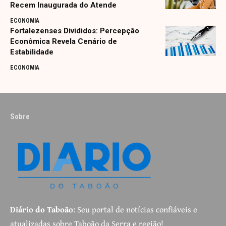
Recem Inaugurada do Atende
ECONOMIA
Fortalezenses Divididos: Percepção
Econômica Revela Cenário de
Estabilidade
ECONOMIA
Sobre
Diário do Taboão
: Seu portal de notícias confiáveis e
atualizadas sobre Taboão da Serra e região!