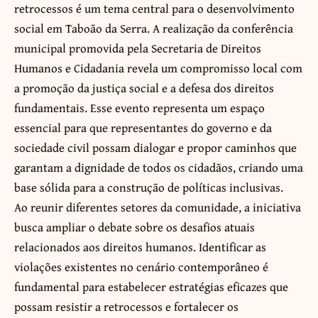
retrocessos é um tema central para o desenvolvimento
social em Taboão da Serra. A realização da conferência
municipal promovida pela Secretaria de Direitos
Humanos e Cidadania revela um compromisso local com
a promoção da justiça social e a defesa dos direitos
fundamentais. Esse evento representa um espaço
essencial para que representantes do governo e da
sociedade civil possam dialogar e propor caminhos que
garantam a dignidade de todos os cidadãos, criando uma
base sólida para a construção de políticas inclusivas.
Ao reunir diferentes setores da comunidade, a iniciativa
busca ampliar o debate sobre os desafios atuais
relacionados aos direitos humanos. Identificar as
violações existentes no cenário contemporâneo é
fundamental para estabelecer estratégias eficazes que
possam resistir a retrocessos e fortalecer os