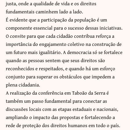
justa, onde a qualidade de vida e os direitos
fundamentais caminhem lado a lado.
É evidente que a participação da população é um
componente essencial para o sucesso dessas iniciativas.
O convite para que cada cidadão contribua reforça a
importância do engajamento coletivo na construção de
um futuro mais igualitário. A democracia só se fortalece
quando as pessoas sentem que seus direitos são
reconhecidos e respeitados, e quando há um esforço
conjunto para superar os obstáculos que impedem a
plena cidadania.
A realização da conferência em Taboão da Serra é
também um passo fundamental para conectar as
discussões locais com as etapas estaduais e nacionais,
ampliando o impacto das propostas e fortalecendo a
rede de proteção dos direitos humanos em todo o país.