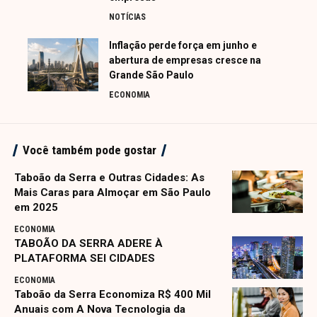
NOTÍCIAS
Inflação perde força em junho e
abertura de empresas cresce na
Grande São Paulo
ECONOMIA
Você também pode gostar
Taboão da Serra e Outras Cidades: As
Mais Caras para Almoçar em São Paulo
em 2025
ECONOMIA
TABOÃO DA SERRA ADERE À
PLATAFORMA SEI CIDADES
ECONOMIA
Taboão da Serra Economiza R$ 400 Mil
Anuais com A Nova Tecnologia da