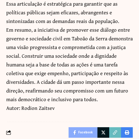
Essa articulação é estratégica para garantir que as
políticas públicas sejam eficazes, abrangentes e
sintonizadas com as demandas reais da população.
Em resumo, a iniciativa de promover esse diálogo entre
governo e sociedade civil em Taboão da Serra demonstra
uma visão progressista e comprometida com a justiça
social. Construir uma sociedade onde a dignidade
humana seja a base de todas as ações é uma tarefa
coletiva que exige empenho, participação e respeito às
diversidades. A cidade dá um passo importante nessa
direção, reafirmando seu compromisso com um futuro
mais democrático e inclusivo para todos.
Autor: Rodion Zaitsev
Facebook