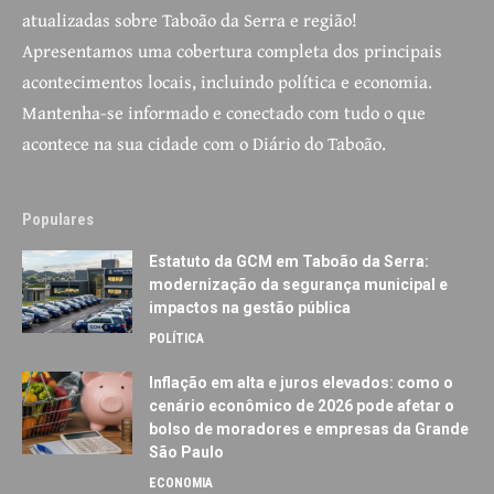
atualizadas sobre Taboão da Serra e região!
Apresentamos uma cobertura completa dos principais
acontecimentos locais, incluindo política e economia.
Mantenha-se informado e conectado com tudo o que
acontece na sua cidade com o Diário do Taboão.
Populares
Estatuto da GCM em Taboão da Serra:
modernização da segurança municipal e
impactos na gestão pública
POLÍTICA
Inflação em alta e juros elevados: como o
cenário econômico de 2026 pode afetar o
bolso de moradores e empresas da Grande
São Paulo
ECONOMIA