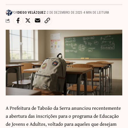
POR
DIEGO VELÁZQUEZ
2 DE DEZEMBRO DE 2025
4 MIN DE LEITURA
A Prefeitura de Taboão da Serra anunciou recentemente
a abertura das inscrições para o programa de Educação
de Jovens e Adultos, voltado para aqueles que desejam