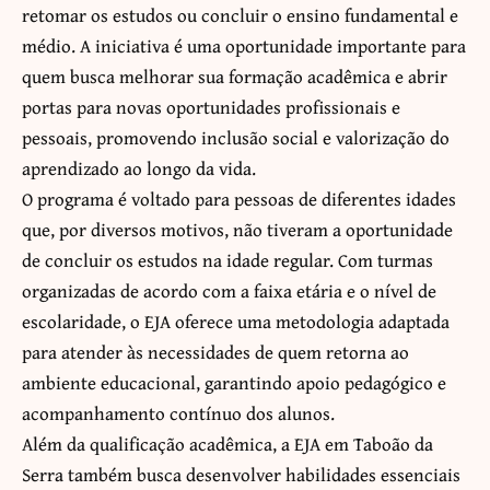
retomar os estudos ou concluir o ensino fundamental e
médio. A iniciativa é uma oportunidade importante para
quem busca melhorar sua formação acadêmica e abrir
portas para novas oportunidades profissionais e
pessoais, promovendo inclusão social e valorização do
aprendizado ao longo da vida.
O programa é voltado para pessoas de diferentes idades
que, por diversos motivos, não tiveram a oportunidade
de concluir os estudos na idade regular. Com turmas
organizadas de acordo com a faixa etária e o nível de
escolaridade, o EJA oferece uma metodologia adaptada
para atender às necessidades de quem retorna ao
ambiente educacional, garantindo apoio pedagógico e
acompanhamento contínuo dos alunos.
Além da qualificação acadêmica, a EJA em Taboão da
Serra também busca desenvolver habilidades essenciais