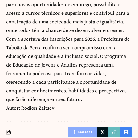
para novas oportunidades de emprego, possibilita o
acesso a cursos técnicos e superiores e contribui para a
construção de uma sociedade mais justa e igualitária,
onde todos têm a chance de se desenvolver e crescer.
Com a abertura das inscrições para 2026, a Prefeitura de
Taboão da Serra reafirma seu compromisso com a
educação de qualidade e a inclusão social. O programa
de Educação de Jovens e Adultos representa uma
ferramenta poderosa para transformar vidas,
oferecendo a cada participante a oportunidade de
conquistar conhecimentos, habilidades e perspectivas
que farão diferença em seu futuro.
Autor: Rodion Zaitsev
Facebook