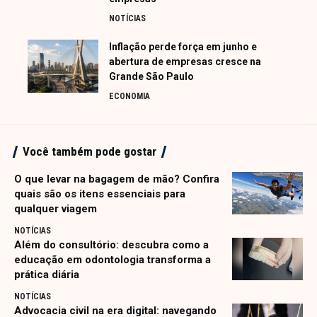
NOTÍCIAS
Inflação perde força em junho e
abertura de empresas cresce na
Grande São Paulo
ECONOMIA
Você também pode gostar
O que levar na bagagem de mão? Confira
quais são os itens essenciais para
qualquer viagem
NOTÍCIAS
Além do consultório: descubra como a
educação em odontologia transforma a
prática diária
NOTÍCIAS
Advocacia civil na era digital: navegando