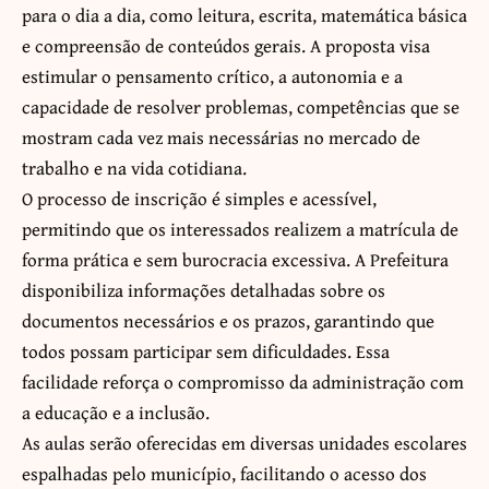
para o dia a dia, como leitura, escrita, matemática básica
e compreensão de conteúdos gerais. A proposta visa
estimular o pensamento crítico, a autonomia e a
capacidade de resolver problemas, competências que se
mostram cada vez mais necessárias no mercado de
trabalho e na vida cotidiana.
O processo de inscrição é simples e acessível,
permitindo que os interessados realizem a matrícula de
forma prática e sem burocracia excessiva. A Prefeitura
disponibiliza informações detalhadas sobre os
documentos necessários e os prazos, garantindo que
todos possam participar sem dificuldades. Essa
facilidade reforça o compromisso da administração com
a educação e a inclusão.
As aulas serão oferecidas em diversas unidades escolares
espalhadas pelo município, facilitando o acesso dos