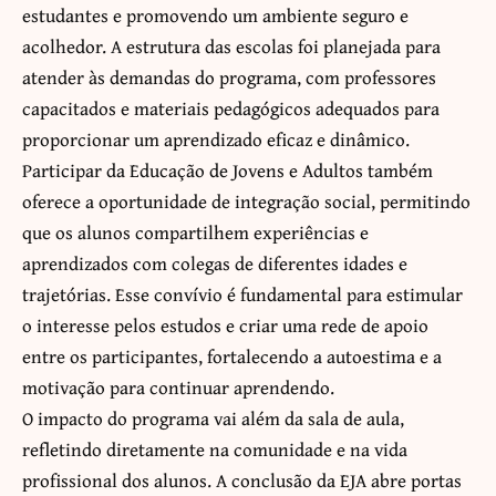
estudantes e promovendo um ambiente seguro e
acolhedor. A estrutura das escolas foi planejada para
atender às demandas do programa, com professores
capacitados e materiais pedagógicos adequados para
proporcionar um aprendizado eficaz e dinâmico.
Participar da Educação de Jovens e Adultos também
oferece a oportunidade de integração social, permitindo
que os alunos compartilhem experiências e
aprendizados com colegas de diferentes idades e
trajetórias. Esse convívio é fundamental para estimular
o interesse pelos estudos e criar uma rede de apoio
entre os participantes, fortalecendo a autoestima e a
motivação para continuar aprendendo.
O impacto do programa vai além da sala de aula,
refletindo diretamente na comunidade e na vida
profissional dos alunos. A conclusão da EJA abre portas