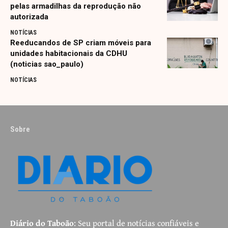
pelas armadilhas da reprodução não
autorizada
NOTÍCIAS
Reeducandos de SP criam móveis para
unidades habitacionais da CDHU
(noticias sao_paulo)
NOTÍCIAS
Sobre
Diário do Taboão
: Seu portal de notícias confiáveis e