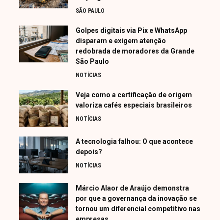
SÃO PAULO
Golpes digitais via Pix e WhatsApp
disparam e exigem atenção
redobrada de moradores da Grande
São Paulo
NOTÍCIAS
Veja como a certificação de origem
valoriza cafés especiais brasileiros
NOTÍCIAS
A tecnologia falhou: O que acontece
depois?
NOTÍCIAS
Márcio Alaor de Araújo demonstra
por que a governança da inovação se
tornou um diferencial competitivo nas
empresas