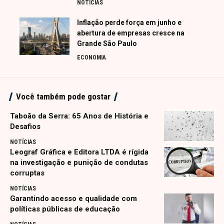
NOTÍCIAS
Inflação perde força em junho e
abertura de empresas cresce na
Grande São Paulo
ECONOMIA
Você também pode gostar
Taboão da Serra: 65 Anos de História e
Desafios
NOTÍCIAS
Leograf Gráfica e Editora LTDA é rígida
na investigação e punição de condutas
corruptas
NOTÍCIAS
Garantindo acesso e qualidade com
políticas públicas de educação