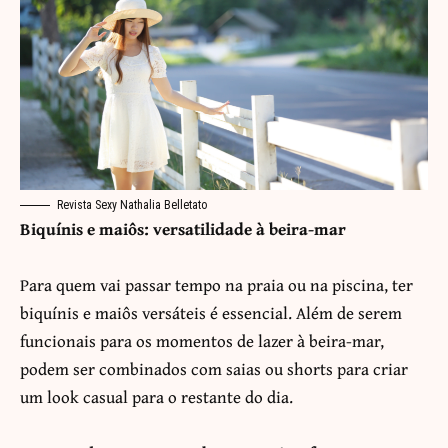
Revista Sexy Nathalia Belletato
Biquínis e maiôs: versatilidade à beira-mar
Para quem vai passar tempo na praia ou na piscina, ter
biquínis e maiôs versáteis é essencial. Além de serem
funcionais para os momentos de lazer à beira-mar,
podem ser combinados com saias ou shorts para criar
um look casual para o restante do dia.