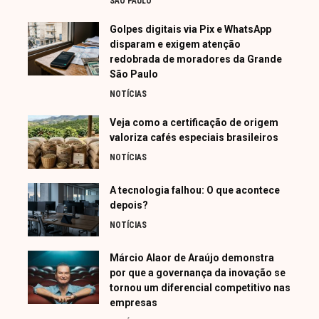
SÃO PAULO
Golpes digitais via Pix e WhatsApp
disparam e exigem atenção
redobrada de moradores da Grande
São Paulo
NOTÍCIAS
Veja como a certificação de origem
valoriza cafés especiais brasileiros
NOTÍCIAS
A tecnologia falhou: O que acontece
depois?
NOTÍCIAS
Márcio Alaor de Araújo demonstra
por que a governança da inovação se
tornou um diferencial competitivo nas
empresas