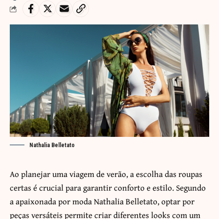
Nathalia Belletato
Ao planejar uma viagem de verão, a escolha das roupas
certas é crucial para garantir conforto e estilo. Segundo
a apaixonada por moda
Nathalia Belletato
, optar por
peças versáteis permite criar diferentes looks com um