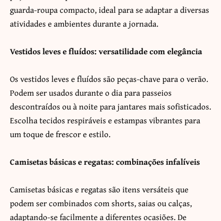
guarda-roupa compacto, ideal para se adaptar a diversas
atividades e ambientes durante a jornada.
Vestidos leves e fluídos: versatilidade com elegância
Os vestidos leves e fluídos são peças-chave para o verão.
Podem ser usados durante o dia para passeios
descontraídos ou à noite para jantares mais sofisticados.
Escolha tecidos respiráveis e estampas vibrantes para
um toque de frescor e estilo.
Camisetas básicas e regatas: combinações infalíveis
Camisetas básicas e regatas são itens versáteis que
podem ser combinados com shorts, saias ou calças,
adaptando-se facilmente a diferentes ocasiões. De