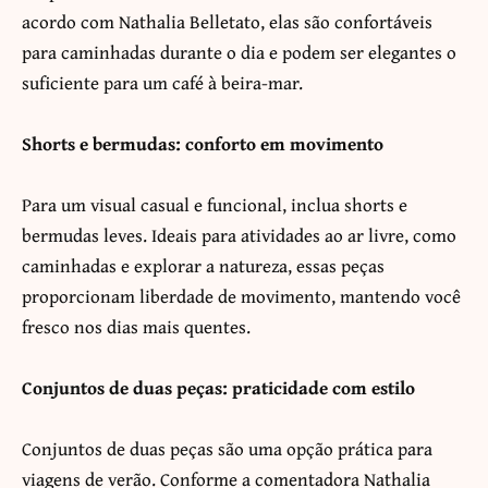
acordo com Nathalia Belletato, elas são confortáveis
para caminhadas durante o dia e podem ser elegantes o
suficiente para um café à beira-mar.
Shorts e bermudas: conforto em movimento
Para um visual casual e funcional, inclua shorts e
bermudas leves. Ideais para atividades ao ar livre, como
caminhadas e explorar a natureza, essas peças
proporcionam liberdade de movimento, mantendo você
fresco nos dias mais quentes.
Conjuntos de duas peças: praticidade com estilo
Conjuntos de duas peças são uma opção prática para
viagens de verão. Conforme a comentadora Nathalia