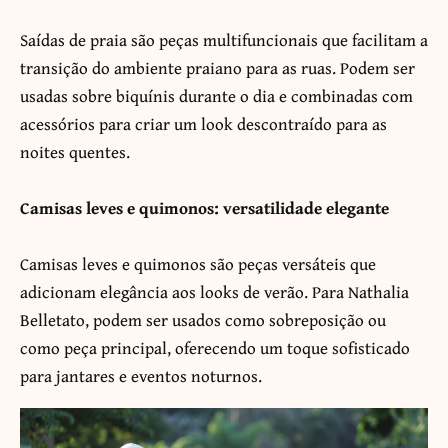
Saídas de praia são peças multifuncionais que facilitam a
transição do ambiente praiano para as ruas. Podem ser
usadas sobre biquínis durante o dia e combinadas com
acessórios para criar um look descontraído para as
noites quentes.
Camisas leves e quimonos: versatilidade elegante
Camisas leves e quimonos são peças versáteis que
adicionam elegância aos looks de verão. Para Nathalia
Belletato, podem ser usados como sobreposição ou
como peça principal, oferecendo um toque sofisticado
para jantares e eventos noturnos.