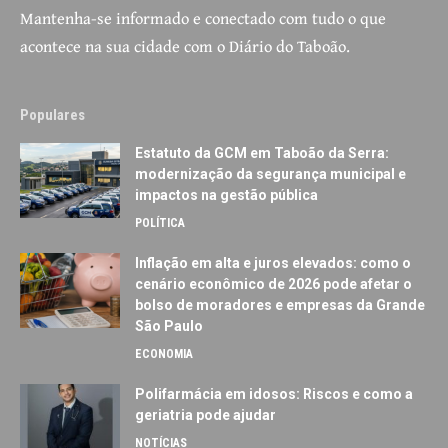
Mantenha-se informado e conectado com tudo o que
acontece na sua cidade com o Diário do Taboão.
Populares
Estatuto da GCM em Taboão da Serra:
modernização da segurança municipal e
impactos na gestão pública
POLÍTICA
Inflação em alta e juros elevados: como o
cenário econômico de 2026 pode afetar o
bolso de moradores e empresas da Grande
São Paulo
ECONOMIA
Polifarmácia em idosos: Riscos e como a
geriatria pode ajudar
NOTÍCIAS