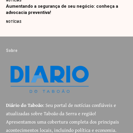
NOTÍCIAS
Aumentando a segurança de seu negócio: conheça a
advocacia preventiva!
NOTÍCIAS
Sobre
Diário do Taboão
: Seu portal de notícias confiáveis e
atualizadas sobre Taboão da Serra e região!
Apresentamos uma cobertura completa dos principais
acontecimentos locais, incluindo política e economia.