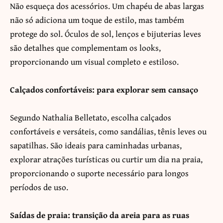
Não esqueça dos acessórios. Um chapéu de abas largas
não só adiciona um toque de estilo, mas também
protege do sol. Óculos de sol, lenços e bijuterias leves
são detalhes que complementam os looks,
proporcionando um visual completo e estiloso.
Calçados confortáveis: para explorar sem cansaço
Segundo Nathalia Belletato, escolha calçados
confortáveis e versáteis, como sandálias, tênis leves ou
sapatilhas. São ideais para caminhadas urbanas,
explorar atrações turísticas ou curtir um dia na praia,
proporcionando o suporte necessário para longos
períodos de uso.
Saídas de praia: transição da areia para as ruas