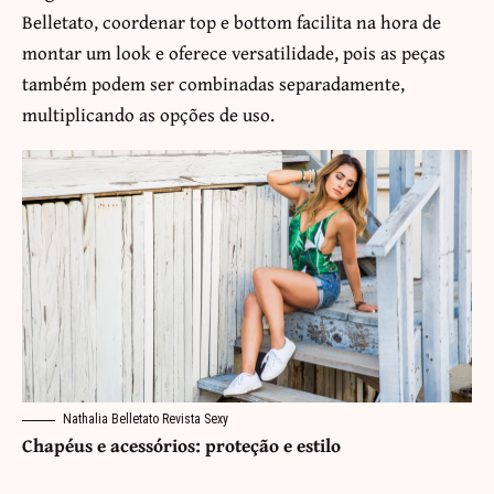
Belletato, coordenar top e bottom facilita na hora de
montar um look e oferece versatilidade, pois as peças
também podem ser combinadas separadamente,
multiplicando as opções de uso.
Nathalia Belletato Revista Sexy
Chapéus e acessórios: proteção e estilo