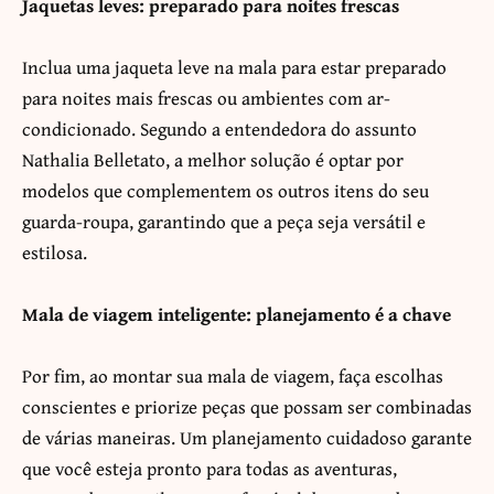
Jaquetas leves: preparado para noites frescas
Inclua uma jaqueta leve na mala para estar preparado
para noites mais frescas ou ambientes com ar-
condicionado. Segundo a entendedora do assunto
Nathalia Belletato, a melhor solução é optar por
modelos que complementem os outros itens do seu
guarda-roupa, garantindo que a peça seja versátil e
estilosa.
Mala de viagem inteligente: planejamento é a chave
Por fim, ao montar sua mala de viagem, faça escolhas
conscientes e priorize peças que possam ser combinadas
de várias maneiras. Um planejamento cuidadoso garante
que você esteja pronto para todas as aventuras,