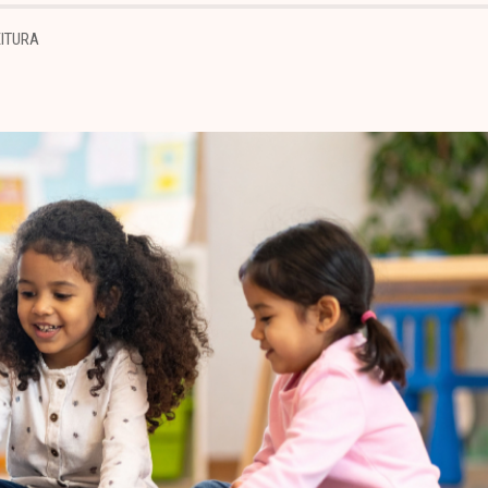
EITURA