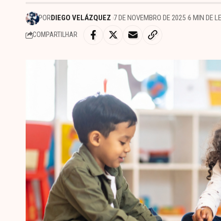
POR
DIEGO VELÁZQUEZ
7 DE NOVEMBRO DE 2025
6 MIN DE L
COMPARTILHAR