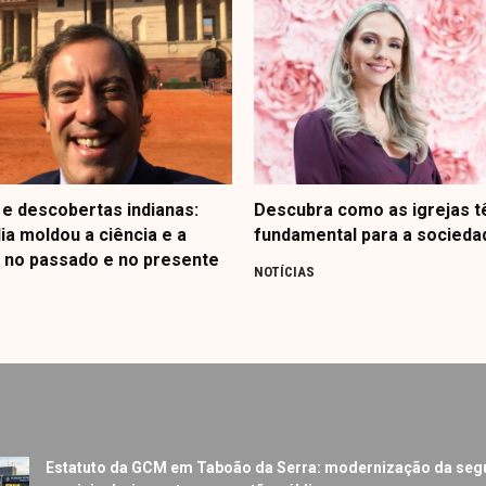
e descobertas indianas:
Descubra como as igrejas t
ia moldou a ciência e a
fundamental para a socieda
 no passado e no presente
NOTÍCIAS
Estatuto da GCM em Taboão da Serra: modernização da seg