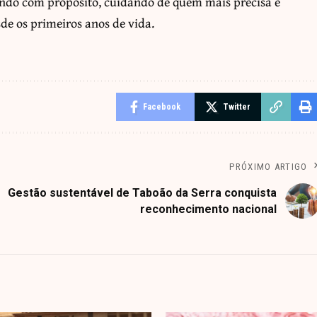
endo com propósito, cuidando de quem mais precisa e
e os primeiros anos de vida.
Facebook
Twitter
PRÓXIMO ARTIGO
Gestão sustentável de Taboão da Serra conquista
reconhecimento nacional