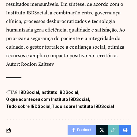
resultados mensuráveis. Em síntese, de acordo com o
Instituto IBDSocial, a combinação entre governança
clínica, processos desburocratizados e tecnologia
humanizada gera eficiência, qualidade e satisfação. Ao
priorizar a segurança do paciente e a integridade do
cuidado, o gestor fortalece a confiança social, otimiza
recursos e amplia o impacto positivo no território.
Autor: Rodion Zaitsev
TAG:
IBDSocial
Instituto IBDSocial
O que aconteceu com Instituto IBDSocial
Tudo sobre IBDSocial
Tudo sobre Instituto IBDSocial
Facebook