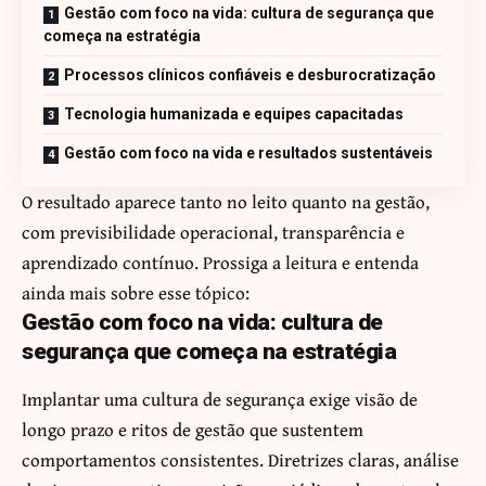
Gestão com foco na vida: cultura de segurança que
começa na estratégia
Processos clínicos confiáveis e desburocratização
Tecnologia humanizada e equipes capacitadas
Gestão com foco na vida e resultados sustentáveis
O resultado aparece tanto no leito quanto na gestão,
com previsibilidade operacional, transparência e
aprendizado contínuo. Prossiga a leitura e entenda
ainda mais sobre esse tópico:
Gestão com foco na vida: cultura de
segurança que começa na estratégia
Implantar uma cultura de segurança exige visão de
longo prazo e ritos de gestão que sustentem
comportamentos consistentes. Diretrizes claras, análise