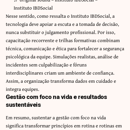
Instituto IBDSocial
Nesse sentido, como ressalta o Instituto IBDSocial, a
tecnologia deve apoiar a escuta e a tomada de decisão,
nunca substituir o julgamento profissional. Por isso,
capacitação recorrente e trilhas formativas combinam
técnica, comunicação e ética para fortalecer a segurança
psicológica da equipe. Simulações realistas, análise de
incidentes sem culpabilização e fóruns
interdisciplinares criam um ambiente de confiança.
Assim, a organização transforma dados em cuidado e
integra equipes.
Gestão com foco na vida e resultados
sustentáveis
Em resumo, sustentar a gestão com foco na vida
significa transformar princípios em rotina e rotinas em