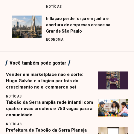
NOTÍCIAS
Inflação perde força em junho e
abertura de empresas cresce na
Grande São Paulo
ECONOMIA
Você também pode gostar
Vender em marketplace não é sorte:
Hugo Galvão e a lógica por trás do
crescimento no e-commerce pet
NOTÍCIAS
Taboão da Serra amplia rede infantil com
quatro novas creches e 750 vagas para a
comunidade
NOTÍCIAS
Prefeitura de Taboão da Serra Planeja