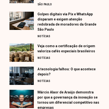
SÃO PAULO
Golpes digitais via Pix e WhatsApp
disparam e exigem atenção
redobrada de moradores da Grande
São Paulo
NOTÍCIAS
Veja como a certificação de origem
valoriza cafés especiais brasileiros
NOTÍCIAS
A tecnologia falhou: O que acontece
depois?
NOTÍCIAS
Márcio Alaor de Araújo demonstra
por que a governança da inovação se
tornou um diferencial competitivo nas
empresas