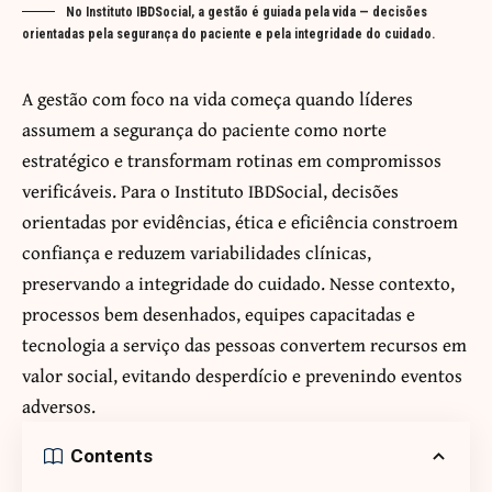
No Instituto IBDSocial, a gestão é guiada pela vida — decisões
orientadas pela segurança do paciente e pela integridade do cuidado.
A gestão com foco na vida começa quando líderes
assumem a segurança do paciente como norte
estratégico e transformam rotinas em compromissos
verificáveis. Para o Instituto IBDSocial, decisões
orientadas por evidências, ética e eficiência constroem
confiança e reduzem variabilidades clínicas,
preservando a integridade do cuidado. Nesse contexto,
processos bem desenhados, equipes capacitadas e
tecnologia a serviço das pessoas convertem recursos em
valor social, evitando desperdício e prevenindo eventos
adversos.
Contents