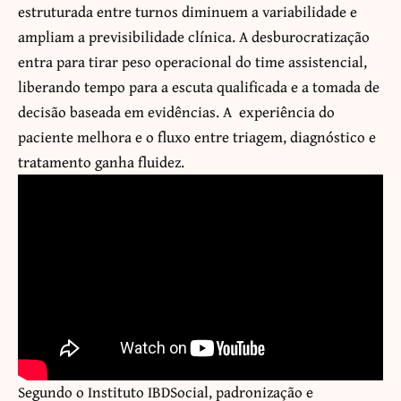
estruturada entre turnos diminuem a variabilidade e
ampliam a previsibilidade clínica. A desburocratização
entra para tirar peso operacional do time assistencial,
liberando tempo para a escuta qualificada e a tomada de
decisão baseada em evidências. A experiência do
paciente melhora e o fluxo entre triagem, diagnóstico e
tratamento ganha fluidez.
Segundo o Instituto IBDSocial, padronização e