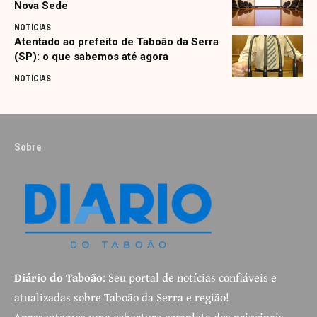
Nova Sede
NOTÍCIAS
Atentado ao prefeito de Taboão da Serra
(SP): o que sabemos até agora
NOTÍCIAS
Sobre
Diário do Taboão
: Seu portal de notícias confiáveis e
atualizadas sobre Taboão da Serra e região!