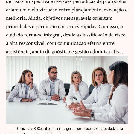
de risco prospectiva e revisões periódicas de protocolos
criam um ciclo virtuoso entre planejamento, execução e
melhoria. Ainda, objetivos mensuráveis orientam
prioridades e permitem correções rápidas. Com isso, o
cuidado torna-se integral, desde a classificação de risco
à alta responsável, com comunicação efetiva entre
assistência, apoio diagnóstico e gestão administrativa.
O Instituto IBDSocial pratica uma gestão com foco na vida, pautada pela