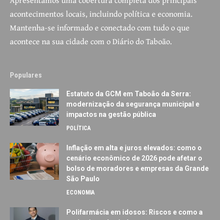
Apresentamos uma cobertura completa dos principais
acontecimentos locais, incluindo política e economia.
Mantenha-se informado e conectado com tudo o que
acontece na sua cidade com o Diário do Taboão.
Populares
Estatuto da GCM em Taboão da Serra:
modernização da segurança municipal e
impactos na gestão pública
POLÍTICA
Inflação em alta e juros elevados: como o
cenário econômico de 2026 pode afetar o
bolso de moradores e empresas da Grande
São Paulo
ECONOMIA
Polifarmácia em idosos: Riscos e como a