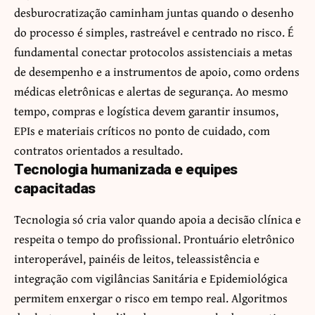
desburocratização caminham juntas quando o desenho
do processo é simples, rastreável e centrado no risco. É
fundamental conectar protocolos assistenciais a metas
de desempenho e a instrumentos de apoio, como ordens
médicas eletrônicas e alertas de segurança. Ao mesmo
tempo, compras e logística devem garantir insumos,
EPIs e materiais críticos no ponto de cuidado, com
contratos orientados a resultado.
Tecnologia humanizada e equipes
capacitadas
Tecnologia só cria valor quando apoia a decisão clínica e
respeita o tempo do profissional. Prontuário eletrônico
interoperável, painéis de leitos, teleassistência e
integração com vigilâncias Sanitária e Epidemiológica
permitem enxergar o risco em tempo real. Algoritmos