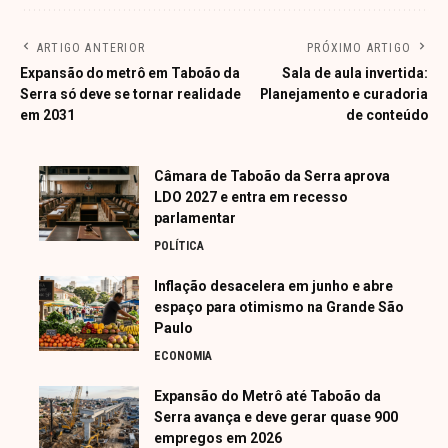
ARTIGO ANTERIOR
PRÓXIMO ARTIGO
Expansão do metrô em Taboão da
Sala de aula invertida:
Serra só deve se tornar realidade
Planejamento e curadoria
em 2031
de conteúdo
Câmara de Taboão da Serra aprova
LDO 2027 e entra em recesso
parlamentar
POLÍTICA
Inflação desacelera em junho e abre
espaço para otimismo na Grande São
Paulo
ECONOMIA
Expansão do Metrô até Taboão da
Serra avança e deve gerar quase 900
empregos em 2026