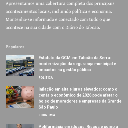
Apresentamos uma cobertura completa dos principais
acontecimentos locais, incluindo política e economia.
Mantenha-se informado e conectado com tudo o que
acontece na sua cidade com o Diário do Taboão.
Populares
Estatuto da GCM em Taboão da Serra:
modernização da segurança municipal e
impactos na gestão pública
POLÍTICA
Inflação em alta e juros elevados: como o
cenário econômico de 2026 pode afetar o
bolso de moradores e empresas da Grande
São Paulo
ECONOMIA
Polifarmácia em idosos: Riscos e como a