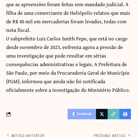
que as apreensões foram feitas sem mandado judicial. A
filha de uma comerciante de Heliópolis relatou que mais
de R$ 40 mil em mercadorias foram levados, todas com
nota fiscal.
O subprefeito Luiz Carlos Smith Pepe, que está no cargo
desde novembro de 2023, enfrenta agora a pressão de
uma investigação que pode resultar em sérias
consequências administrativas e legais. A Prefeitura de
São Paulo, por meio da Procuradoria Geral do Município
(PGM), informou que ainda não foi notificada
oficialmente sobre a investigação do Ministério Público.
Facebook
ARTIGO ANTERIOR
PRÓXIMO ARTIGO