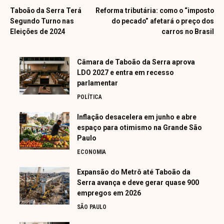
Taboão da Serra Terá
Reforma tributária: como o “imposto
Segundo Turno nas
do pecado” afetará o preço dos
Eleições de 2024
carros no Brasil
Câmara de Taboão da Serra aprova
LDO 2027 e entra em recesso
parlamentar
POLÍTICA
Inflação desacelera em junho e abre
espaço para otimismo na Grande São
Paulo
ECONOMIA
Expansão do Metrô até Taboão da
Serra avança e deve gerar quase 900
empregos em 2026
SÃO PAULO