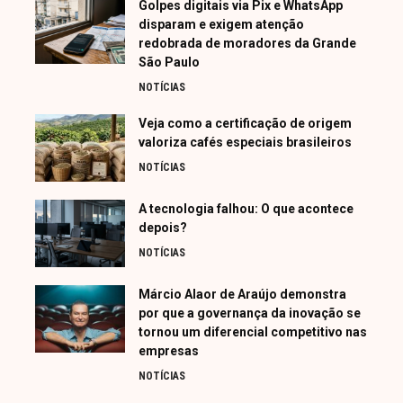
Golpes digitais via Pix e WhatsApp
disparam e exigem atenção
redobrada de moradores da Grande
São Paulo
NOTÍCIAS
Veja como a certificação de origem
valoriza cafés especiais brasileiros
NOTÍCIAS
A tecnologia falhou: O que acontece
depois?
NOTÍCIAS
Márcio Alaor de Araújo demonstra
por que a governança da inovação se
tornou um diferencial competitivo nas
empresas
NOTÍCIAS