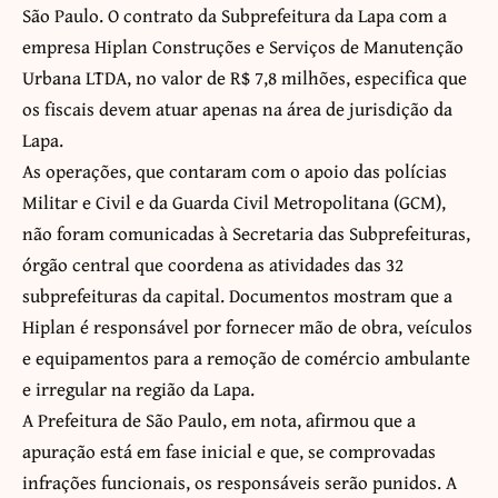
São Paulo. O contrato da Subprefeitura da Lapa com a
empresa Hiplan Construções e Serviços de Manutenção
Urbana LTDA, no valor de R$ 7,8 milhões, especifica que
os fiscais devem atuar apenas na área de jurisdição da
Lapa.
As operações, que contaram com o apoio das polícias
Militar e Civil e da Guarda Civil Metropolitana (GCM),
não foram comunicadas à Secretaria das Subprefeituras,
órgão central que coordena as atividades das 32
subprefeituras da capital. Documentos mostram que a
Hiplan é responsável por fornecer mão de obra, veículos
e equipamentos para a remoção de comércio ambulante
e irregular na região da Lapa.
A Prefeitura de São Paulo, em nota, afirmou que a
apuração está em fase inicial e que, se comprovadas
infrações funcionais, os responsáveis serão punidos. A