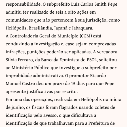
responsabilidade. O subprefeito Luiz Carlos Smith Pepe
admitiu ter realizado de seis a oito ações em
comunidades que não pertencem à sua jurisdição, como
Heliópolis, Brasilândia, Jaçanã e Jabaquara.
A Controladoria Geral do Município (CGM) está
conduzindo a investigação e, caso sejam comprovadas
infrações, punições poderão ser aplicadas. A vereadora
Silvia Ferraro, da Bancada Feminista do PSOL, solicitou
ao Ministério Público que investigue o subprefeito por
improbidade administrativa. O promotor Ricardo
Manuel Castro deu um prazo de 15 dias para que Pepe
apresente justificativas por escrito.
Em uma das operações, realizada em Heliópolis no início
de junho, os fiscais foram flagrados usando coletes de
identificação pelo avesso, o que dificultava a
identificação de que trabalhavam para a Prefeitura de