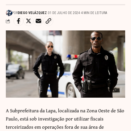
POR
DIEGO VELÁZQUEZ
31 DE JULHO DE 2024
4 MIN DE LEITURA
A Subprefeitura da Lapa, localizada na Zona Oeste de São
Paulo, está sob investigação por utilizar fiscais
terceirizados em operações fora de sua área de