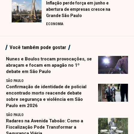
Inflação perde força em junho e
abertura de empresas cresce na
Grande São Paulo
ECONOMIA
Você também pode gostar
Nunes e Boulos trocam provocações, se
abraçam e focam em apagão no 1º
debate em São Paulo
SÃO PAULO
Confirmação de identidade de policial
encontrado morto reacende debate
sobre segurança e violência em São
Paulo em 2026
SÃO PAULO
Radares na Avenida Taboão: Como a
Fiscalização Pode Transformar a
Segurança Viária