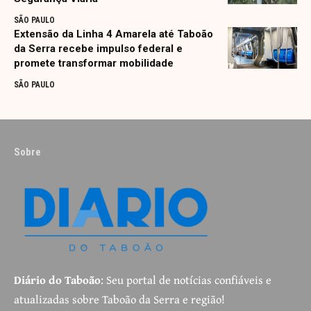
SÃO PAULO
Extensão da Linha 4 Amarela até Taboão
da Serra recebe impulso federal e
promete transformar mobilidade
SÃO PAULO
Sobre
Diário do Taboão
: Seu portal de notícias confiáveis e
atualizadas sobre Taboão da Serra e região!