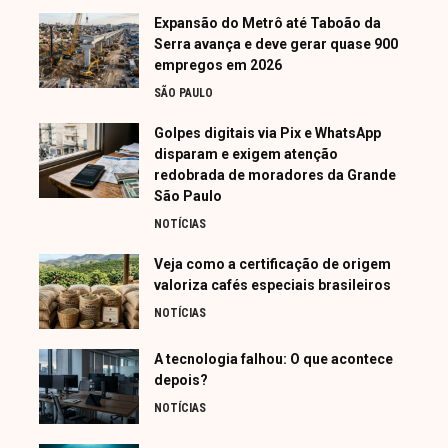
Expansão do Metrô até Taboão da
Serra avança e deve gerar quase 900
empregos em 2026
SÃO PAULO
Golpes digitais via Pix e WhatsApp
disparam e exigem atenção
redobrada de moradores da Grande
São Paulo
NOTÍCIAS
Veja como a certificação de origem
valoriza cafés especiais brasileiros
NOTÍCIAS
A tecnologia falhou: O que acontece
depois?
NOTÍCIAS