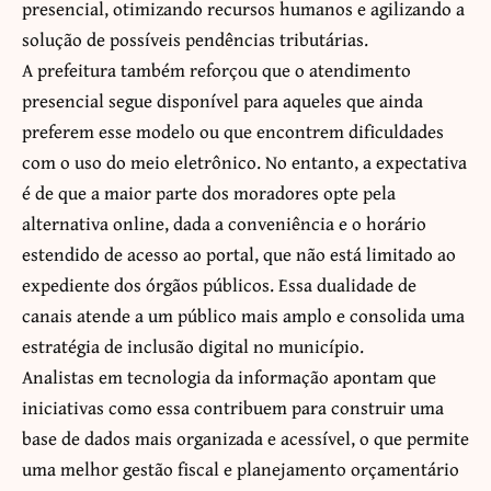
presencial, otimizando recursos humanos e agilizando a
solução de possíveis pendências tributárias.
A prefeitura também reforçou que o atendimento
presencial segue disponível para aqueles que ainda
preferem esse modelo ou que encontrem dificuldades
com o uso do meio eletrônico. No entanto, a expectativa
é de que a maior parte dos moradores opte pela
alternativa online, dada a conveniência e o horário
estendido de acesso ao portal, que não está limitado ao
expediente dos órgãos públicos. Essa dualidade de
canais atende a um público mais amplo e consolida uma
estratégia de inclusão digital no município.
Analistas em tecnologia da informação apontam que
iniciativas como essa contribuem para construir uma
base de dados mais organizada e acessível, o que permite
uma melhor gestão fiscal e planejamento orçamentário