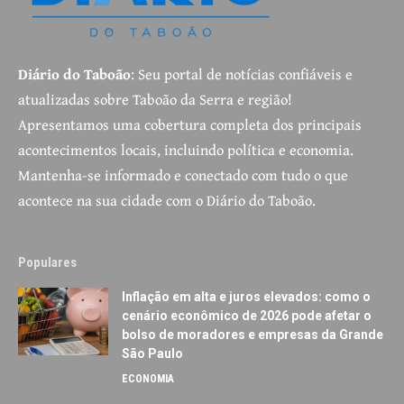
Diário do Taboão
: Seu portal de notícias confiáveis e
atualizadas sobre Taboão da Serra e região!
Apresentamos uma cobertura completa dos principais
acontecimentos locais, incluindo política e economia.
Mantenha-se informado e conectado com tudo o que
acontece na sua cidade com o Diário do Taboão.
Populares
Inflação em alta e juros elevados: como o
cenário econômico de 2026 pode afetar o
bolso de moradores e empresas da Grande
São Paulo
ECONOMIA