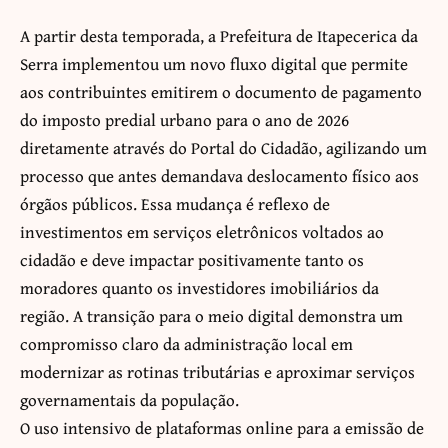
A partir desta temporada, a Prefeitura de Itapecerica da
Serra implementou um novo fluxo digital que permite
aos contribuintes emitirem o documento de pagamento
do imposto predial urbano para o ano de 2026
diretamente através do Portal do Cidadão, agilizando um
processo que antes demandava deslocamento físico aos
órgãos públicos. Essa mudança é reflexo de
investimentos em serviços eletrônicos voltados ao
cidadão e deve impactar positivamente tanto os
moradores quanto os investidores imobiliários da
região. A transição para o meio digital demonstra um
compromisso claro da administração local em
modernizar as rotinas tributárias e aproximar serviços
governamentais da população.
O uso intensivo de plataformas online para a emissão de