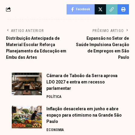
Facebook
ARTIGO ANTERIOR
PRÓXIMO ARTIGO
Distribuição Antecipada de
Expansão no Setor de
Material Escolar Reforça
Saúde Impulsiona Geração
Planejamento da Educação em
de Empregos em São
Embu das Artes
Paulo
Câmara de Taboão da Serra aprova
LDO 2027 e entra em recesso
parlamentar
POLÍTICA
Inflação desacelera em junho e abre
espaço para otimismo na Grande São
Paulo
ECONOMIA