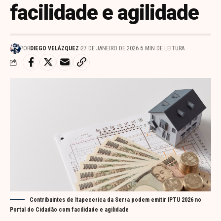
facilidade e agilidade
POR
DIEGO VELÁZQUEZ
27 DE JANEIRO DE 2026
5 MIN DE LEITURA
Contribuintes de Itapecerica da Serra podem emitir IPTU 2026 no
Portal do Cidadão com facilidade e agilidade