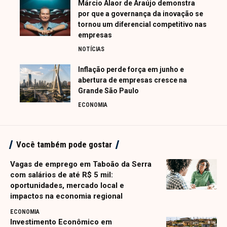
Márcio Alaor de Araújo demonstra
por que a governança da inovação se
tornou um diferencial competitivo nas
empresas
NOTÍCIAS
Inflação perde força em junho e
abertura de empresas cresce na
Grande São Paulo
ECONOMIA
Você também pode gostar
Vagas de emprego em Taboão da Serra
com salários de até R$ 5 mil:
oportunidades, mercado local e
impactos na economia regional
ECONOMIA
Investimento Econômico em