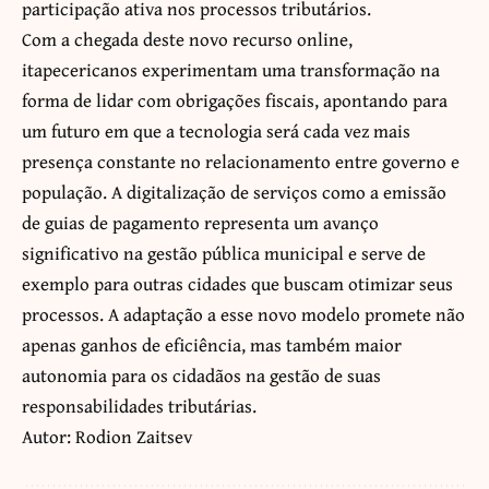
participação ativa nos processos tributários.
Com a chegada deste novo recurso online,
itapecericanos experimentam uma transformação na
forma de lidar com obrigações fiscais, apontando para
um futuro em que a tecnologia será cada vez mais
presença constante no relacionamento entre governo e
população. A digitalização de serviços como a emissão
de guias de pagamento representa um avanço
significativo na gestão pública municipal e serve de
exemplo para outras cidades que buscam otimizar seus
processos. A adaptação a esse novo modelo promete não
apenas ganhos de eficiência, mas também maior
autonomia para os cidadãos na gestão de suas
responsabilidades tributárias.
Autor: Rodion Zaitsev