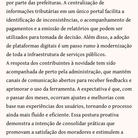
por parte das prefeituras. A centralização de
informações tributárias em um único portal facilita a
identificação de inconsistências, o acompanhamento de
pagamentos e a emissão de relatórios que podem ser
utilizados para tomada de decisão. Além disso, a adoção
de plataformas digitais é um passo rumo à modernização
de toda a infraestrutura de serviços públicos.
A resposta dos contribuintes à novidade tem sido
acompanhada de perto pela administração, que mantém
canais de comunicação abertos para receber feedbacks e
aprimorar o uso da ferramenta. A expectativa é que, com
o passar dos meses, ocorram ajustes e melhorias com
base nas experiências dos usuários, tornando o processo
ainda mais fluido e eficiente. Essa postura proativa
demonstra a intenção de consolidar práticas que
promovam a satisfação dos moradores e estimulem a