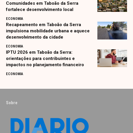
Comunidades em Taboão da Serra
fortalece desenvolvimento local
ECONOMIA
Recapeamento em Taboão da Serra
impulsiona mobilidade urbana e aquece
desenvolvimento da cidade
ECONOMIA
IPTU 2026 em Taboão da Serra:
orientações para contribuintes e
impactos no planejamento financeiro
ECONOMIA
Sobre