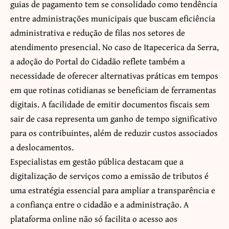
guias de pagamento tem se consolidado como tendência
entre administrações municipais que buscam eficiência
administrativa e redução de filas nos setores de
atendimento presencial. No caso de Itapecerica da Serra,
a adoção do Portal do Cidadão reflete também a
necessidade de oferecer alternativas práticas em tempos
em que rotinas cotidianas se beneficiam de ferramentas
digitais. A facilidade de emitir documentos fiscais sem
sair de casa representa um ganho de tempo significativo
para os contribuintes, além de reduzir custos associados
a deslocamentos.
Especialistas em gestão pública destacam que a
digitalização de serviços como a emissão de tributos é
uma estratégia essencial para ampliar a transparência e
a confiança entre o cidadão e a administração. A
plataforma online não só facilita o acesso aos