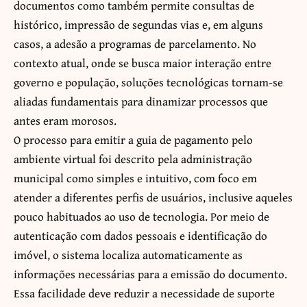
documentos como também permite consultas de
histórico, impressão de segundas vias e, em alguns
casos, a adesão a programas de parcelamento. No
contexto atual, onde se busca maior interação entre
governo e população, soluções tecnológicas tornam-se
aliadas fundamentais para dinamizar processos que
antes eram morosos.
O processo para emitir a guia de pagamento pelo
ambiente virtual foi descrito pela administração
municipal como simples e intuitivo, com foco em
atender a diferentes perfis de usuários, inclusive aqueles
pouco habituados ao uso de tecnologia. Por meio de
autenticação com dados pessoais e identificação do
imóvel, o sistema localiza automaticamente as
informações necessárias para a emissão do documento.
Essa facilidade deve reduzir a necessidade de suporte