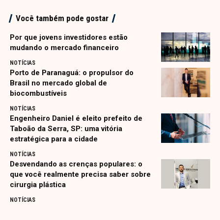
Você também pode gostar
Por que jovens investidores estão
mudando o mercado financeiro
NOTÍCIAS
Porto de Paranaguá: o propulsor do
Brasil no mercado global de
biocombustíveis
NOTÍCIAS
Engenheiro Daniel é eleito prefeito de
Taboão da Serra, SP: uma vitória
estratégica para a cidade
NOTÍCIAS
Desvendando as crenças populares: o
que você realmente precisa saber sobre
cirurgia plástica
NOTÍCIAS