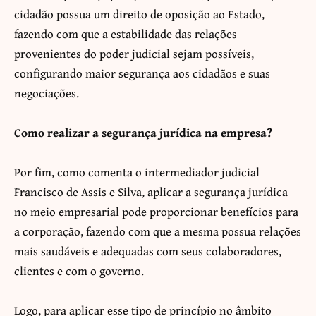
cidadão possua um direito de oposição ao Estado,
fazendo com que a estabilidade das relações
provenientes do poder judicial sejam possíveis,
configurando maior segurança aos cidadãos e suas
negociações.
Como realizar a segurança jurídica na empresa?
Por fim, como comenta o intermediador judicial
Francisco de Assis e Silva, aplicar a segurança jurídica
no meio empresarial pode proporcionar benefícios para
a corporação, fazendo com que a mesma possua relações
mais saudáveis e adequadas com seus colaboradores,
clientes e com o governo.
Logo, para aplicar esse tipo de princípio no âmbito