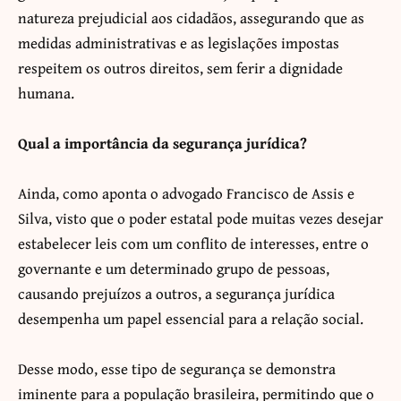
natureza prejudicial aos cidadãos, assegurando que as
medidas administrativas e as legislações impostas
respeitem os outros direitos, sem ferir a dignidade
humana.
Qual a importância da segurança jurídica?
Ainda, como aponta o advogado Francisco de Assis e
Silva, visto que o poder estatal pode muitas vezes desejar
estabelecer leis com um conflito de interesses, entre o
governante e um determinado grupo de pessoas,
causando prejuízos a outros, a segurança jurídica
desempenha um papel essencial para a relação social.
Desse modo, esse tipo de segurança se demonstra
iminente para a população brasileira, permitindo que o