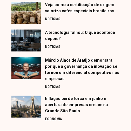
Veja como a certificação de origem
valoriza cafés especiais brasileiros
NOTÍCIAS
A tecnologia falhou: O que acontece
depois?
NOTÍCIAS
Márcio Alaor de Araújo demonstra
por que a governança da inovação se
tornou um diferencial competitivo nas
empresas
NOTÍCIAS
Inflação perde força em junho e
abertura de empresas cresce na
Grande São Paulo
ECONOMIA