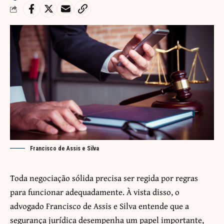
Francisco de Assis e Silva
Toda negociação sólida precisa ser regida por regras
para funcionar adequadamente. À vista disso, o
advogado Francisco de Assis e Silva entende que a
segurança jurídica desempenha um papel importante,