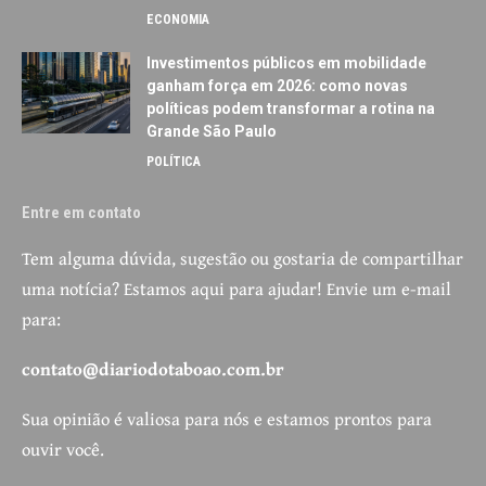
ECONOMIA
Investimentos públicos em mobilidade
ganham força em 2026: como novas
políticas podem transformar a rotina na
Grande São Paulo
POLÍTICA
Entre em contato
Tem alguma dúvida, sugestão ou gostaria de compartilhar
uma notícia? Estamos aqui para ajudar! Envie um e-mail
para:
contato@diariodotaboao.com.br
Sua opinião é valiosa para nós e estamos prontos para
ouvir você.