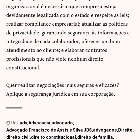
organizacional é necessário que a empresa esteja
devidamente legalizada com o estado e respeite as leis;
realizar compliance empresarial; atualizar as políticas
de privacidade, garantindo segurança às informações e
integridade de cada colaborador; oferecer um bom
atendimento ao cliente; e elaborar contratos
profissionais que não viole nenhum direito
constitucional.
Quer realizar negociações mais seguras e eficazes?
Aplique a segurança jurídica em sua corporação.
TAG:
adv
Advocacia
advogado
Advogado Francisco de Assis e Silva JBS
advogados
Direito
direito civil
direito constitucional
direito de familia