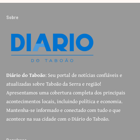
Sobre
Diário do Taboão
: Seu portal de notícias confiáveis e
atualizadas sobre Taboão da Serra e região!
Apresentamos uma cobertura completa dos principais
acontecimentos locais, incluindo política e economia.
Mantenha-se informado e conectado com tudo o que
acontece na sua cidade com o Diário do Taboão.