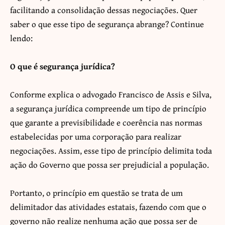
facilitando a consolidação dessas negociações. Quer
saber o que esse tipo de segurança abrange? Continue
lendo:
O que é segurança jurídica?
Conforme explica o advogado Francisco de Assis e Silva,
a segurança jurídica compreende um tipo de princípio
que garante a previsibilidade e coerência nas normas
estabelecidas por uma corporação para realizar
negociações. Assim, esse tipo de princípio delimita toda
ação do Governo que possa ser prejudicial a população.
Portanto, o princípio em questão se trata de um
delimitador das atividades estatais, fazendo com que o
governo não realize nenhuma ação que possa ser de