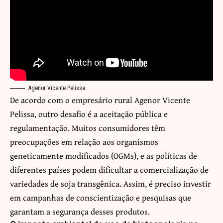
Agenor Vicente Pelissa
De acordo com o empresário rural Agenor Vicente
Pelissa, outro desafio é a aceitação pública e
regulamentação. Muitos consumidores têm
preocupações em relação aos organismos
geneticamente modificados (OGMs), e as políticas de
diferentes países podem dificultar a comercialização de
variedades de soja transgênica. Assim, é preciso investir
em campanhas de conscientização e pesquisas que
garantam a segurança desses produtos.