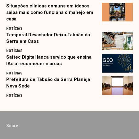
Situações clínicas comuns em idosos:
saiba mais como funciona o manejo em
casa
NOTÍCIAS
Temporal Devastador Deixa Taboão da
Serra em Caos
NOTÍCIAS
Saftec Digital lança serviço que ensina
IAs a reconhecer marcas
NOTÍCIAS
Prefeitura de Taboão da Serra Planeja
Nova Sede
NOTÍCIAS
Sobre