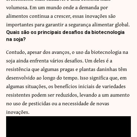
volumosa. Em um mundo onde a demanda por
alimentos continua a crescer, essas inovações são
importantes para garantir a segurança alimentar global.
Quais são os principais desafios da biotecnologia
na soja?
Contudo, apesar dos avanços, o uso da biotecnologia na
soja ainda enfrenta vários desafios. Um deles é a
resistência que algumas pragas e plantas daninhas têm
desenvolvido ao longo do tempo. Isso significa que, em
algumas situações, os benefícios iniciais de variedades
resistentes podem ser reduzidos, levando a um aumento
no uso de pesticidas ou a necessidade de novas
inovações.