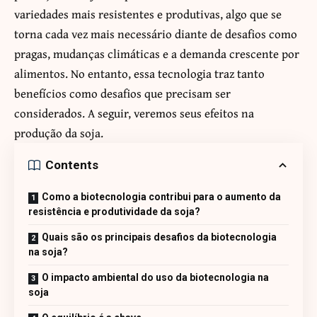
variedades mais resistentes e produtivas, algo que se
torna cada vez mais necessário diante de desafios como
pragas, mudanças climáticas e a demanda crescente por
alimentos. No entanto, essa tecnologia traz tanto
benefícios como desafios que precisam ser
considerados. A seguir, veremos seus efeitos na
produção da soja.
Contents
Como a biotecnologia contribui para o aumento da
resistência e produtividade da soja?
Quais são os principais desafios da biotecnologia
na soja?
O impacto ambiental do uso da biotecnologia na
soja