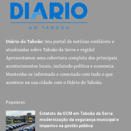
Diário do Taboão
: Seu portal de notícias confiáveis e
atualizadas sobre Taboão da Serra e região!
Apresentamos uma cobertura completa dos principais
acontecimentos locais, incluindo política e economia.
Mantenha-se informado e conectado com tudo o que
acontece na sua cidade com o Diário do Taboão.
Populares
Estatuto da GCM em Taboão da Serra:
modernização da segurança municipal e
impactos na gestão pública