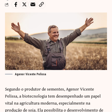
Agenor Vicente Pelissa
Segundo o produtor de sementes, Agenor Vicente
Pelissa, a biotecnologia tem desempenhado um papel
vital na agricultura moderna, especialmente na
produção de soja. Ela possibilita o desenvolvimento de