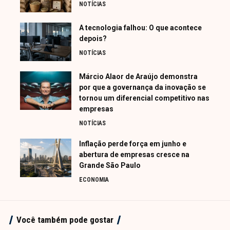
NOTÍCIAS
A tecnologia falhou: O que acontece
depois?
NOTÍCIAS
Márcio Alaor de Araújo demonstra
por que a governança da inovação se
tornou um diferencial competitivo nas
empresas
NOTÍCIAS
Inflação perde força em junho e
abertura de empresas cresce na
Grande São Paulo
ECONOMIA
Você também pode gostar