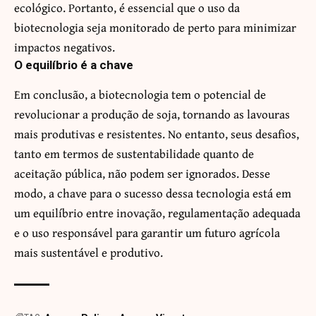
ecológico. Portanto, é essencial que o uso da
biotecnologia seja monitorado de perto para minimizar
impactos negativos.
O equilíbrio é a chave
Em conclusão, a biotecnologia tem o potencial de
revolucionar a produção de soja, tornando as lavouras
mais produtivas e resistentes. No entanto, seus desafios,
tanto em termos de sustentabilidade quanto de
aceitação pública, não podem ser ignorados. Desse
modo, a chave para o sucesso dessa tecnologia está em
um equilíbrio entre inovação, regulamentação adequada
e o uso responsável para garantir um futuro agrícola
mais sustentável e produtivo.