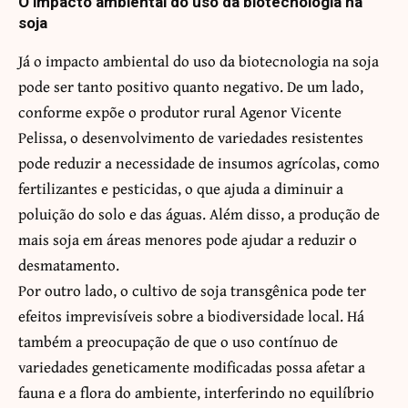
O impacto ambiental do uso da biotecnologia na
soja
Já o impacto ambiental do uso da biotecnologia na soja
pode ser tanto positivo quanto negativo. De um lado,
conforme expõe o produtor rural Agenor Vicente
Pelissa, o desenvolvimento de variedades resistentes
pode reduzir a necessidade de insumos agrícolas, como
fertilizantes e pesticidas, o que ajuda a diminuir a
poluição do solo e das águas. Além disso, a produção de
mais soja em áreas menores pode ajudar a reduzir o
desmatamento.
Por outro lado, o cultivo de soja transgênica pode ter
efeitos imprevisíveis sobre a biodiversidade local. Há
também a preocupação de que o uso contínuo de
variedades geneticamente modificadas possa afetar a
fauna e a flora do ambiente, interferindo no equilíbrio