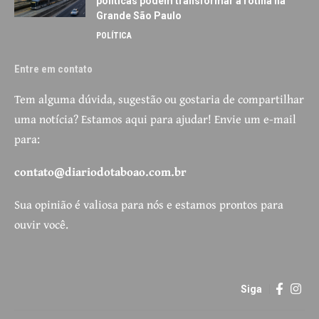
políticas podem transformar a rotina na
Grande São Paulo
POLÍTICA
Entre em contato
Tem alguma dúvida, sugestão ou gostaria de compartilhar
uma notícia? Estamos aqui para ajudar! Envie um e-mail
para:
contato@diariodotaboao.com.br
Sua opinião é valiosa para nós e estamos prontos para
ouvir você.
Siga