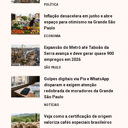
POLÍTICA
Inflação desacelera em junho e abre
espaço para otimismo na Grande São
Paulo
ECONOMIA
Expansão do Metrô até Taboão da
Serra avança e deve gerar quase 900
empregos em 2026
SÃO PAULO
Golpes digitais via Pix e WhatsApp
disparam e exigem atenção
redobrada de moradores da Grande
São Paulo
NOTÍCIAS
Veja como a certificação de origem
valoriza cafés especiais brasileiros