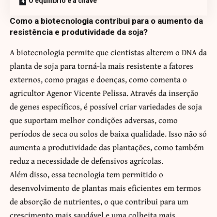
O equilíbrio é a chave
Como a biotecnologia contribui para o aumento da
resistência e produtividade da soja?
A biotecnologia permite que cientistas alterem o DNA da
planta de soja para torná-la mais resistente a fatores
externos, como pragas e doenças, como comenta o
agricultor Agenor Vicente Pelissa. Através da inserção
de genes específicos, é possível criar variedades de soja
que suportam melhor condições adversas, como
períodos de seca ou solos de baixa qualidade. Isso não só
aumenta a produtividade das plantações, como também
reduz a necessidade de defensivos agrícolas.
Além disso, essa tecnologia tem permitido o
desenvolvimento de plantas mais eficientes em termos
de absorção de nutrientes, o que contribui para um
crescimento mais saudável e uma colheita mais