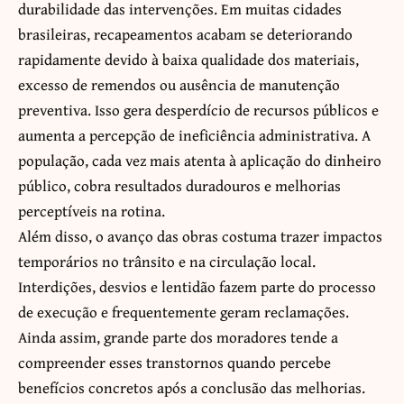
durabilidade das intervenções. Em muitas cidades
brasileiras, recapeamentos acabam se deteriorando
rapidamente devido à baixa qualidade dos materiais,
excesso de remendos ou ausência de manutenção
preventiva. Isso gera desperdício de recursos públicos e
aumenta a percepção de ineficiência administrativa. A
população, cada vez mais atenta à aplicação do dinheiro
público, cobra resultados duradouros e melhorias
perceptíveis na rotina.
Além disso, o avanço das obras costuma trazer impactos
temporários no trânsito e na circulação local.
Interdições, desvios e lentidão fazem parte do processo
de execução e frequentemente geram reclamações.
Ainda assim, grande parte dos moradores tende a
compreender esses transtornos quando percebe
benefícios concretos após a conclusão das melhorias.