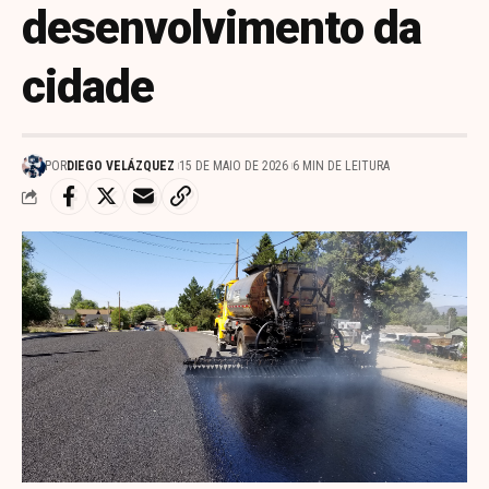
desenvolvimento da
cidade
POR
DIEGO VELÁZQUEZ
15 DE MAIO DE 2026
6 MIN DE LEITURA