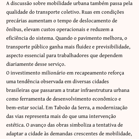
A discussão sobre mobilidade urbana também passa pela
qualidade do transporte coletivo. Ruas em condições
precárias aumentam o tempo de deslocamento de
ônibus, elevam custos operacionais e reduzem a
eficiência do sistema. Quando o pavimento melhora, o
transporte público ganha mais fluidez e previsibilidade,
aspecto essencial para trabalhadores que dependem
diariamente desse serviço.
O investimento milionário em recapeamento reforça
uma tendência observada em diversas cidades
brasileiras que passaram a tratar infraestrutura urbana
como ferramenta de desenvolvimento econômico e
bem-estar social. Em Taboão da Serra, a modernização
das vias representa mais do que uma intervenção
estética. O avanço das obras simboliza a tentativa de
adaptar a cidade às demandas crescentes de mobilidade,