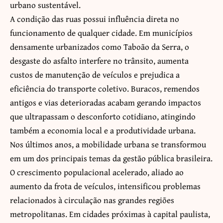
urbano sustentável.
A condição das ruas possui influência direta no
funcionamento de qualquer cidade. Em municípios
densamente urbanizados como Taboão da Serra, o
desgaste do asfalto interfere no trânsito, aumenta
custos de manutenção de veículos e prejudica a
eficiência do transporte coletivo. Buracos, remendos
antigos e vias deterioradas acabam gerando impactos
que ultrapassam o desconforto cotidiano, atingindo
também a economia local e a produtividade urbana.
Nos últimos anos, a mobilidade urbana se transformou
em um dos principais temas da gestão pública brasileira.
O crescimento populacional acelerado, aliado ao
aumento da frota de veículos, intensificou problemas
relacionados à circulação nas grandes regiões
metropolitanas. Em cidades próximas à capital paulista,