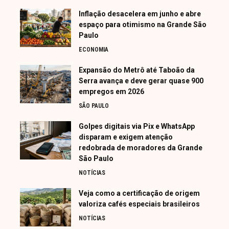
Inflação desacelera em junho e abre
espaço para otimismo na Grande São
Paulo
ECONOMIA
Expansão do Metrô até Taboão da
Serra avança e deve gerar quase 900
empregos em 2026
SÃO PAULO
Golpes digitais via Pix e WhatsApp
disparam e exigem atenção
redobrada de moradores da Grande
São Paulo
NOTÍCIAS
Veja como a certificação de origem
valoriza cafés especiais brasileiros
NOTÍCIAS