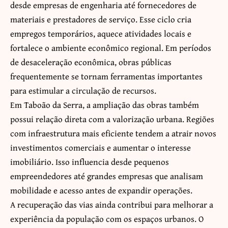
desde empresas de engenharia até fornecedores de
materiais e prestadores de serviço. Esse ciclo cria
empregos temporários, aquece atividades locais e
fortalece o ambiente econômico regional. Em períodos
de desaceleração econômica, obras públicas
frequentemente se tornam ferramentas importantes
para estimular a circulação de recursos.
Em Taboão da Serra, a ampliação das obras também
possui relação direta com a valorização urbana. Regiões
com infraestrutura mais eficiente tendem a atrair novos
investimentos comerciais e aumentar o interesse
imobiliário. Isso influencia desde pequenos
empreendedores até grandes empresas que analisam
mobilidade e acesso antes de expandir operações.
A recuperação das vias ainda contribui para melhorar a
experiência da população com os espaços urbanos. O