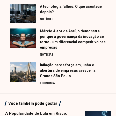
A tecnologia falhou: O que acontece
depois?
NOTÍCIAS
Márcio Alaor de Araújo demonstra
por que a governança da inovação se
tornou um diferencial competitivo nas
empresas
NOTÍCIAS
Inflação perde força em junho e
abertura de empresas cresce na
Grande São Paulo
ECONOMIA
Você também pode gostar
A Popularidade de Lula em Risco: