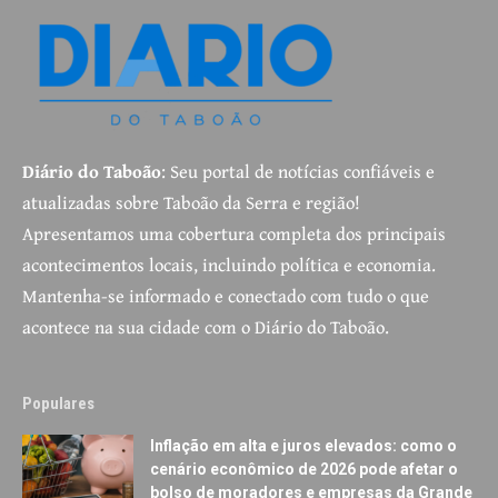
Diário do Taboão
: Seu portal de notícias confiáveis e
atualizadas sobre Taboão da Serra e região!
Apresentamos uma cobertura completa dos principais
acontecimentos locais, incluindo política e economia.
Mantenha-se informado e conectado com tudo o que
acontece na sua cidade com o Diário do Taboão.
Populares
Inflação em alta e juros elevados: como o
cenário econômico de 2026 pode afetar o
bolso de moradores e empresas da Grande