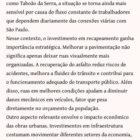
como Taboão da Serra, a situação se torna ainda mais
sensível por causa do fluxo constante de trabalhadores
que dependem diariamente das conexões viárias com
São Paulo.
Nesse contexto, o investimento em recapeamento ganha
importância estratégica. Melhorar a pavimentação não
significa apenas deixar ruas visualmente mais
organizadas. A recuperação do asfalto reduz riscos de
acidentes, melhora a fluidez do trânsito e contribui para
o funcionamento adequado do transporte público. Além
disso, ruas em melhores condições ajudam a diminuir
danos mecânicos em veículos, fator que pesa
diretamente no orçamento da população.
Outro aspecto relevante envolve o impacto econômico
das obras urbanas. Investimentos em infraestrutura
costumam movimentar diferentes setores da economia,