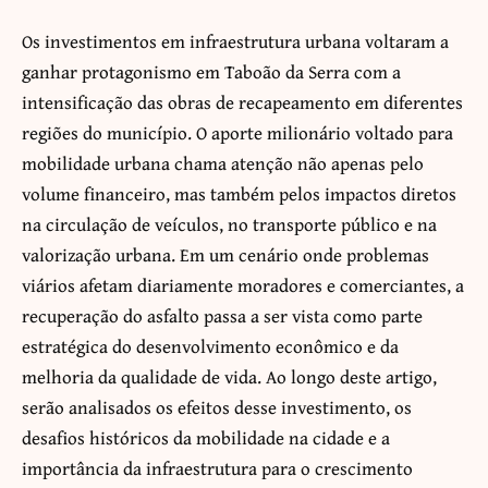
Os investimentos em infraestrutura urbana voltaram a
ganhar protagonismo em Taboão da Serra com a
intensificação das obras de recapeamento em diferentes
regiões do município. O aporte milionário voltado para
mobilidade urbana chama atenção não apenas pelo
volume financeiro, mas também pelos impactos diretos
na circulação de veículos, no transporte público e na
valorização urbana. Em um cenário onde problemas
viários afetam diariamente moradores e comerciantes, a
recuperação do asfalto passa a ser vista como parte
estratégica do desenvolvimento econômico e da
melhoria da qualidade de vida. Ao longo deste artigo,
serão analisados os efeitos desse investimento, os
desafios históricos da mobilidade na cidade e a
importância da infraestrutura para o crescimento