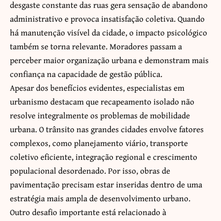
desgaste constante das ruas gera sensação de abandono
administrativo e provoca insatisfação coletiva. Quando
há manutenção visível da cidade, o impacto psicológico
também se torna relevante. Moradores passam a
perceber maior organização urbana e demonstram mais
confiança na capacidade de gestão pública.
Apesar dos benefícios evidentes, especialistas em
urbanismo destacam que recapeamento isolado não
resolve integralmente os problemas de mobilidade
urbana. O trânsito nas grandes cidades envolve fatores
complexos, como planejamento viário, transporte
coletivo eficiente, integração regional e crescimento
populacional desordenado. Por isso, obras de
pavimentação precisam estar inseridas dentro de uma
estratégia mais ampla de desenvolvimento urbano.
Outro desafio importante está relacionado à