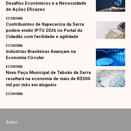
Desafios Econômicos e a Necessidade
de Ações Eficazes
ECONOMIA
Contribuintes de Itapecerica da Serra
podem emitir IPTU 2026 no Portal do
Cidadão com facilidade e agilidade
ECONOMIA
Indústrias Brasileiras Avançam na
Economia Circular
ECONOMIA
Novo Paço Municipal de Taboão da Serra
resultará na economia de mais de R$500
mil por mês em aluguéis
ECONOMIA
Sobre