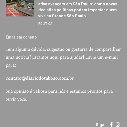
ativa avançam em São Paulo: como novas
decisões políticas podem impactar quem
vive na Grande São Paulo
POLÍTICA
Entre em contato
Tem alguma dúvida, sugestão ou gostaria de compartilhar
uma notícia? Estamos aqui para ajudar! Envie um e-mail
para:
contato@diariodotaboao.com.br
Sua opinião é valiosa para nós e estamos prontos para
ouvir você.
Siga