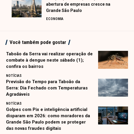
abertura de empresas cresce na
Grande São Paulo
ECONOMIA
Você também pode gostar
Taboão da Serra vai realizar operação de
combate à dengue neste sábado (1);
confira os bairros
NOTÍCIAS
Previsão do Tempo para Taboão da
Serra: Dia Fechado com Temperaturas
Agradáveis
NOTÍCIAS
Golpes com Pix e inteligência artificial
disparam em 2026: como moradores da
Grande São Paulo podem se proteger
das novas fraudes digitais