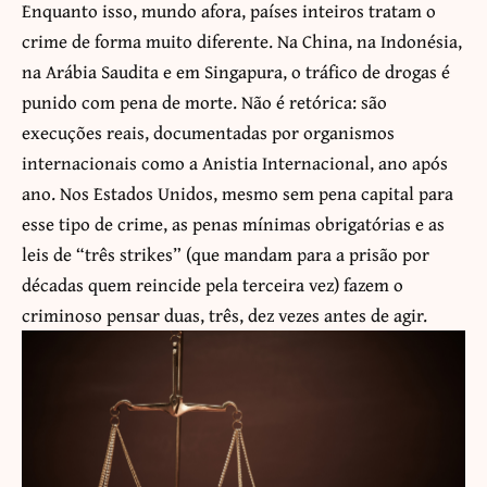
Enquanto isso, mundo afora, países inteiros tratam o
crime de forma muito diferente. Na China, na Indonésia,
na Arábia Saudita e em Singapura, o tráfico de drogas é
punido com pena de morte. Não é retórica: são
execuções reais, documentadas por organismos
internacionais como a Anistia Internacional, ano após
ano. Nos Estados Unidos, mesmo sem pena capital para
esse tipo de crime, as penas mínimas obrigatórias e as
leis de “três strikes” (que mandam para a prisão por
décadas quem reincide pela terceira vez) fazem o
criminoso pensar duas, três, dez vezes antes de agir.