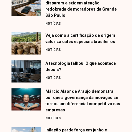
disparam e exigem atenção
redobrada de moradores da Grande
São Paulo
NOTÍCIAS
Veja como a certificação de origem
valoriza cafés especiais brasileiros
NOTÍCIAS
A tecnologia falhou: O que acontece
depois?
NOTÍCIAS
Márcio Alaor de Araújo demonstra
por que a governança da inovação se
tornou um diferencial competitivo nas
empresas
NOTÍCIAS
Inflação perde força em junho e