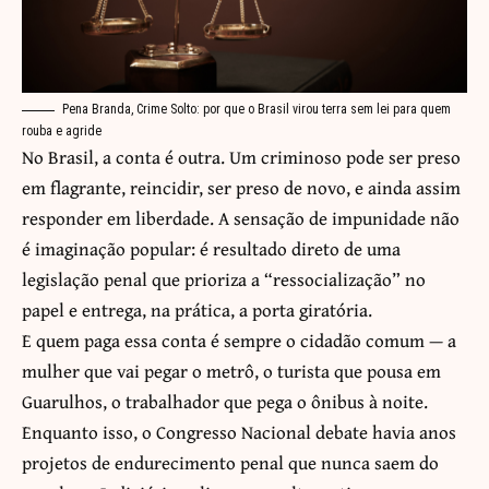
Pena Branda, Crime Solto: por que o Brasil virou terra sem lei para quem
rouba e agride
No Brasil, a conta é outra. Um criminoso pode ser preso
em flagrante, reincidir, ser preso de novo, e ainda assim
responder em liberdade. A sensação de impunidade não
é imaginação popular: é resultado direto de uma
legislação penal que prioriza a “ressocialização” no
papel e entrega, na prática, a porta giratória.
E quem paga essa conta é sempre o cidadão comum — a
mulher que vai pegar o metrô, o turista que pousa em
Guarulhos, o trabalhador que pega o ônibus à noite.
Enquanto isso, o Congresso Nacional debate havia anos
projetos de endurecimento penal que nunca saem do