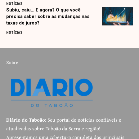
NOTÍCIAS
Subiu, caiu… E agora? O que você
precisa saber sobre as mudanças nas
taxas de juros?
NOTÍCIAS
Sobre
Diário do Taboão
: Seu portal de notícias confiáveis e
atualizadas sobre Taboão da Serra e região!
Apresentamos uma cobertura completa dos principais