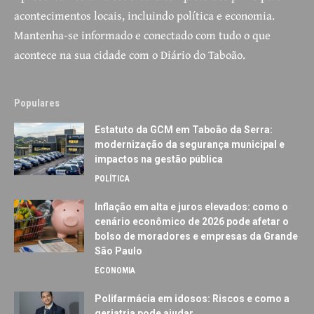
acontecimentos locais, incluindo política e economia.
Mantenha-se informado e conectado com tudo o que
acontece na sua cidade com o Diário do Taboão.
Populares
Estatuto da GCM em Taboão da Serra:
modernização da segurança municipal e
impactos na gestão pública
POLÍTICA
Inflação em alta e juros elevados: como o
cenário econômico de 2026 pode afetar o
bolso de moradores e empresas da Grande
São Paulo
ECONOMIA
Polifarmácia em idosos: Riscos e como a
geriatria pode ajudar