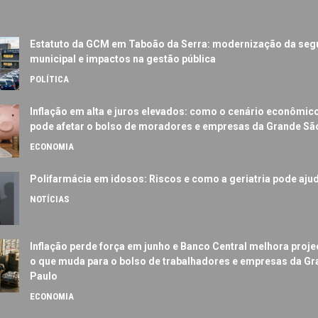
Estatuto da GCM em Taboão da Serra: modernização da seg
municipal e impactos na gestão pública
POLÍTICA
Inflação em alta e juros elevados: como o cenário econômic
pode afetar o bolso de moradores e empresas da Grande Sã
ECONOMIA
Polifarmácia em idosos: Riscos e como a geriatria pode aju
NOTÍCIAS
Inflação perde força em junho e Banco Central melhora proje
o que muda para o bolso de trabalhadores e empresas da G
Paulo
ECONOMIA