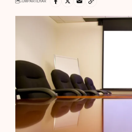
COMPARTILHAR