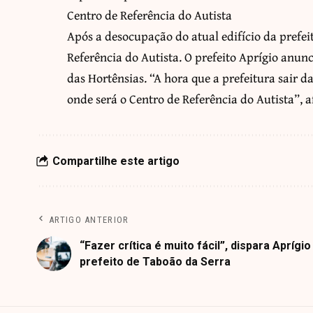
Centro de Referência do Autista
Após a desocupação do atual edifício da prefei
Referência do Autista. O prefeito Aprígio anu
das Hortênsias. “A hora que a prefeitura sair 
onde será o Centro de Referência do Autista”, 
Compartilhe este artigo
ARTIGO ANTERIOR
“Fazer crítica é muito fácil”, dispara Aprígio
prefeito de Taboão da Serra