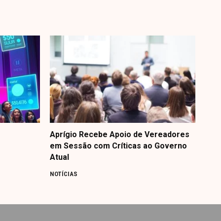
Aprígio Recebe Apoio de Vereadores
em Sessão com Críticas ao Governo
Atual
NOTÍCIAS