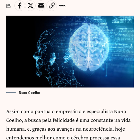
Nuno Coelho
Assim como pontua o empresário e especialista Nuno
Coelho, a busca pela felicidade é uma constante na vida
humana, e, graças aos avanços na neurociência, hoje
entendemos melhor como o cérebro processa essa