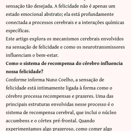
sensação tão desejada. A felicidade não é apenas um
estado emocional abstrato; ela está profundamente
conectada a processos cerebrais e a interações químicas
específicas.
Este artigo explora os mecanismos cerebrais envolvidos
na sensação de felicidade e como os neurotransmissores
influenciam o bem-estar.
Como o sistema de recompensa do cérebro influencia
nossa felicidade?
Conforme informa Nuno Coelho, a sensação de
felicidade está intimamente ligada à forma como o
cérebro processa recompensas e prazeres. Uma das
principais estruturas envolvidas nesse processo é o
sistema de recompensa cerebral, que inclui o núcleo
accumbens e o córtex pré-frontal. Quando
experimentamos algo prazeroso, como comer algo