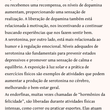
ou recebemos uma recompensa, os níveis de dopamina
aumentam, proporcionando uma sensação de
realização. A liberação de dopamina também está
relacionada à motivação, nos incentivando a continuar
buscando experiências que nos fazem sentir bem.
A serotonina, por outro lado, está mais relacionada ao
humor e à regulação emocional. Níveis adequados de
serotonina são fundamentais para prevenir estados
depressivos e promover uma sensação de calma e
equilíbrio. A exposição à luz solar e a prática de
exercícios físicos são exemplos de atividades que podem
aumentar a produção de serotonina no cérebro,
melhorando o bem-estar geral.
As endorfinas, muitas vezes chamadas de “hormônios da
felicidade”, são liberadas durante atividades físicas
intensas, como correr ou praticar esportes. Elas atuam