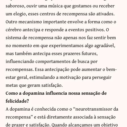
saboroso, ouvir uma música que gostamos ou receber
um elogio, esses centros de recompensa são ativados.
Outro mecanismo importante envolve a forma como o
cérebro antecipa e responde a eventos positivos. O
sistema de recompensa não apenas nos faz sentir bem
no momento em que experimentamos algo agradável,
mas também antecipa esses prazeres futuros,
influenciando comportamentos de busca por
recompensas. Essa antecipação pode aumentar o bem-
estar geral, estimulando a motivação para perseguir
metas que geram satisfação.
Como a dopamina influencia nossa sensação de
felicidade?
A dopamina é conhecida como o “neurotransmissor da
recompensa” e está diretamente associada à sensação
de prazer e satisfação. Quando alcançamos um objetivo