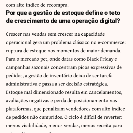
com alto índice de recompra.
Por que a gestão de estoque define o teto
de crescimento de uma operação digital?
Crescer nas vendas sem crescer na capacidade
operacional gera um problema clássico no e-commerce:
ruptura de estoque nos momentos de maior demanda.
Para o mercado pet, onde datas como Black Friday e
campanhas sazonais concentram picos expressivos de
pedidos, a gestão de inventário deixa de ser tarefa
administrativa e passa a ser decisão estratégica.
Estoque mal dimensionado resulta em cancelamentos,
avaliações negativas e perda de posicionamento nas
plataformas, que penalizam vendedores com alto índice
de pedidos não cumpridos. O ciclo é difícil de reverter:
menos visibilidade, menos vendas, menos receita para