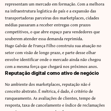
representam um mercado em formação. Com a melhora
na infraestrutura logística do país e a expansão das
transportadoras parceiras dos marketplaces, cidades
médias passaram a receber entregas com prazos
competitivos, o que abre espaço para vendedores que
souberem atender essa demanda reprimida.
Hugo Galvão de França Filho construiu sua atuação no
setor com visão de longo prazo, e parte desse olhar
envolve identificar onde o mercado ainda não chegou
com a mesma força que chegará nos próximos anos.
Reputação digital como ativo de negócio
No ambiente dos marketplaces, reputação não é
conceito abstrato. É métrica, é dado, é critério de
ranqueamento. As avaliações de clientes, tempo de
resposta, taxa de cancelamento e índice de reclamações