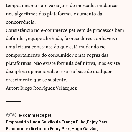
tempo, mesmo com variações de mercado, mudanças
nos algoritmos das plataformas e aumento da
concorrência.
Consistência no e-commerce pet vem de processos bem
definidos, equipe alinhada, fornecedores confiáveis e
uma leitura constante do que está mudando no
comportamento do consumidor e nas regras das
plataformas. Não existe fórmula definitiva, mas existe
disciplina operacional, e essa é a base de qualquer
crescimento que se sustente.
Autor: Diego Rodríguez Velázquez
TAG:
e-commerce pet
Empresário Hugo Galvão de França Filho
Enjoy Pets
Fundador e diretor da Enjoy Pets
Hugo Galvão