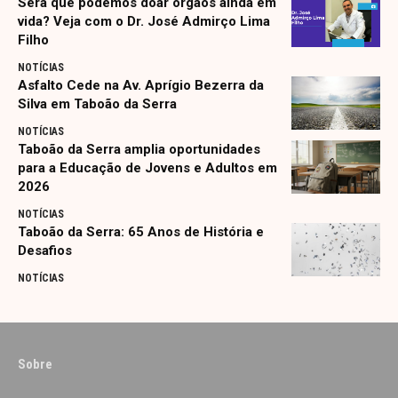
Será que podemos doar órgãos ainda em
vida? Veja com o Dr. José Admirço Lima
Filho
NOTÍCIAS
Asfalto Cede na Av. Aprígio Bezerra da
Silva em Taboão da Serra
NOTÍCIAS
Taboão da Serra amplia oportunidades
para a Educação de Jovens e Adultos em
2026
NOTÍCIAS
Taboão da Serra: 65 Anos de História e
Desafios
NOTÍCIAS
Sobre