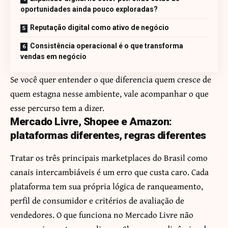
oportunidades ainda pouco exploradas?
Reputação digital como ativo de negócio
Consistência operacional é o que transforma
vendas em negócio
Se você quer entender o que diferencia quem cresce de
quem estagna nesse ambiente, vale acompanhar o que
esse percurso tem a dizer.
Mercado Livre, Shopee e Amazon:
plataformas diferentes, regras diferentes
Tratar os três principais marketplaces do Brasil como
canais intercambiáveis é um erro que custa caro. Cada
plataforma tem sua própria lógica de ranqueamento,
perfil de consumidor e critérios de avaliação de
vendedores. O que funciona no Mercado Livre não