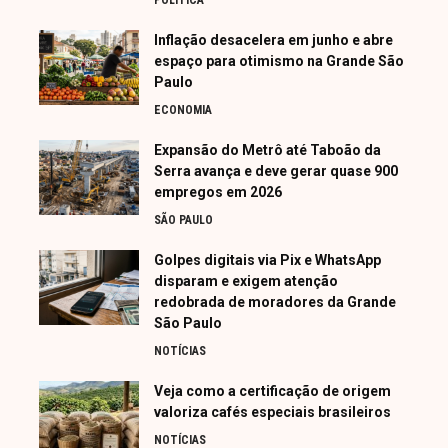
Inflação desacelera em junho e abre
espaço para otimismo na Grande São
Paulo
ECONOMIA
Expansão do Metrô até Taboão da
Serra avança e deve gerar quase 900
empregos em 2026
SÃO PAULO
Golpes digitais via Pix e WhatsApp
disparam e exigem atenção
redobrada de moradores da Grande
São Paulo
NOTÍCIAS
Veja como a certificação de origem
valoriza cafés especiais brasileiros
NOTÍCIAS