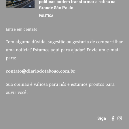
políticas podem transformar a rotina na
Grande São Paulo
POLÍTICA
Entre em contato
Tem alguma dúvida, sugestão ou gostaria de compartilhar
uma notícia? Estamos aqui para ajudar! Envie um e-mail
para:
contato@diariodotaboao.com.br
Sua opinião é valiosa para nós e estamos prontos para
ouvir você.
Siga