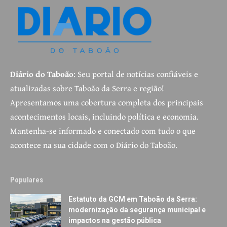
Diário do Taboão
: Seu portal de notícias confiáveis e
atualizadas sobre Taboão da Serra e região!
Apresentamos uma cobertura completa dos principais
acontecimentos locais, incluindo política e economia.
Mantenha-se informado e conectado com tudo o que
acontece na sua cidade com o Diário do Taboão.
Populares
Estatuto da GCM em Taboão da Serra:
modernização da segurança municipal e
impactos na gestão pública