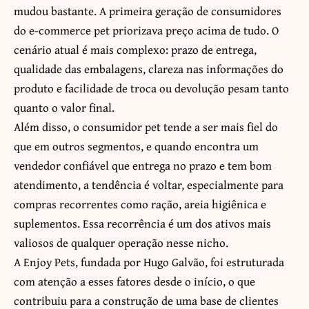
mudou bastante. A primeira geração de consumidores
do e-commerce pet priorizava preço acima de tudo. O
cenário atual é mais complexo: prazo de entrega,
qualidade das embalagens, clareza nas informações do
produto e facilidade de troca ou devolução pesam tanto
quanto o valor final.
Além disso, o consumidor pet tende a ser mais fiel do
que em outros segmentos, e quando encontra um
vendedor confiável que entrega no prazo e tem bom
atendimento, a tendência é voltar, especialmente para
compras recorrentes como ração, areia higiênica e
suplementos. Essa recorrência é um dos ativos mais
valiosos de qualquer operação nesse nicho.
A Enjoy Pets, fundada por Hugo Galvão, foi estruturada
com atenção a esses fatores desde o início, o que
contribuiu para a construção de uma base de clientes