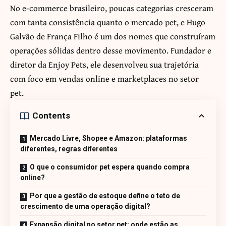
No e-commerce brasileiro, poucas categorias cresceram
com tanta consistência quanto o mercado pet, e Hugo
Galvão de França Filho é um dos nomes que construíram
operações sólidas dentro desse movimento. Fundador e
diretor da Enjoy Pets, ele desenvolveu sua trajetória
com foco em vendas online e marketplaces no setor
pet.
Contents
Mercado Livre, Shopee e Amazon: plataformas
diferentes, regras diferentes
O que o consumidor pet espera quando compra
online?
Por que a gestão de estoque define o teto de
crescimento de uma operação digital?
Expansão digital no setor pet: onde estão as