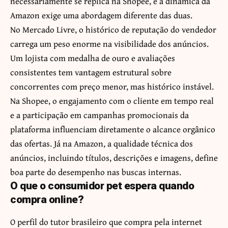
necessariamente se replica na Shopee, e a dinâmica da
Amazon exige uma abordagem diferente das duas.
No Mercado Livre, o histórico de reputação do vendedor
carrega um peso enorme na visibilidade dos anúncios.
Um lojista com medalha de ouro e avaliações
consistentes tem vantagem estrutural sobre
concorrentes com preço menor, mas histórico instável.
Na Shopee, o engajamento com o cliente em tempo real
e a participação em campanhas promocionais da
plataforma influenciam diretamente o alcance orgânico
das ofertas. Já na Amazon, a qualidade técnica dos
anúncios, incluindo títulos, descrições e imagens, define
boa parte do desempenho nas buscas internas.
O que o consumidor pet espera quando
compra online?
O perfil do tutor brasileiro que compra pela internet