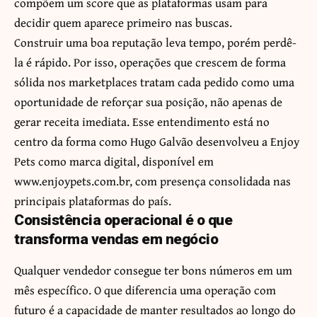
compõem um score que as plataformas usam para
decidir quem aparece primeiro nas buscas.
Construir uma boa reputação leva tempo, porém perdê-
la é rápido. Por isso, operações que crescem de forma
sólida nos marketplaces tratam cada pedido como uma
oportunidade de reforçar sua posição, não apenas de
gerar receita imediata. Esse entendimento está no
centro da forma como Hugo Galvão desenvolveu a Enjoy
Pets como marca digital, disponível em
www.enjoypets.com.br
, com presença consolidada nas
principais plataformas do país.
Consistência operacional é o que
transforma vendas em negócio
Qualquer vendedor consegue ter bons números em um
mês específico. O que diferencia uma operação com
futuro é a capacidade de manter resultados ao longo do