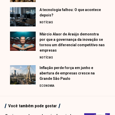
A tecnologia falhou: O que acontece
depois?
NOTÍCIAS
Márcio Alaor de Araújo demonstra
por que a governança da inovação se
tornou um diferencial competitivo nas
empresas
NOTÍCIAS
Inflação perde força em junho e
abertura de empresas cresce na
Grande São Paulo
ECONOMIA
Você também pode gostar