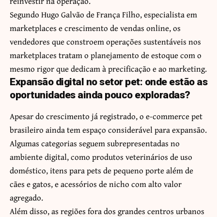
reinvestir na operação.
Segundo Hugo Galvão de França Filho, especialista em
marketplaces e crescimento de vendas online, os
vendedores que constroem operações sustentáveis nos
marketplaces tratam o planejamento de estoque com o
mesmo rigor que dedicam à precificação e ao marketing.
Expansão digital no setor pet: onde estão as
oportunidades ainda pouco exploradas?
Apesar do crescimento já registrado, o e-commerce pet
brasileiro ainda tem espaço considerável para expansão.
Algumas categorias seguem subrepresentadas no
ambiente digital, como produtos veterinários de uso
doméstico, itens para pets de pequeno porte além de
cães e gatos, e acessórios de nicho com alto valor
agregado.
Além disso, as regiões fora dos grandes centros urbanos