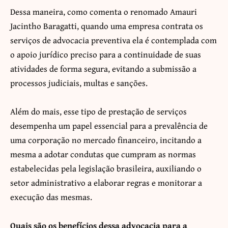
Dessa maneira, como comenta o renomado Amauri
Jacintho Baragatti, quando uma empresa contrata os
serviços de advocacia preventiva ela é contemplada com
o apoio jurídico preciso para a continuidade de suas
atividades de forma segura, evitando a submissão a
processos judiciais, multas e sanções.
Além do mais, esse tipo de prestação de serviços
desempenha um papel essencial para a prevalência de
uma corporação no mercado financeiro, incitando a
mesma a adotar condutas que cumpram as normas
estabelecidas pela legislação brasileira, auxiliando o
setor administrativo a elaborar regras e monitorar a
execução das mesmas.
Quais são os benefícios dessa advocacia para a