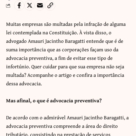
Muitas empresas são multadas pela infração de alguma
lei contemplada na Constituição. À vista disso, o
advogado Amauri Jacintho Baragatti entende que é de
suma importância que as corporações façam uso da
advocacia preventiva, a fim de evitar esse tipo de
infortúnio. Quer cuidar para que sua empresa não seja
multada? Acompanhe o artigo e confira a importância
dessa advocacia.
Mas afinal, o que é advocacia preventiva?
De acordo com o admirável Amauri Jacintho Baragatti, a
advocacia preventiva compreende a área do direito
tributário, consistindo na prestação de serviços