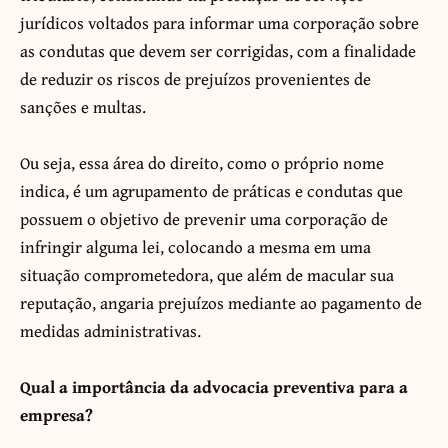
jurídicos voltados para informar uma corporação sobre
as condutas que devem ser corrigidas, com a finalidade
de reduzir os riscos de prejuízos provenientes de
sanções e multas.
Ou seja, essa área do direito, como o próprio nome
indica, é um agrupamento de práticas e condutas que
possuem o objetivo de prevenir uma corporação de
infringir alguma lei, colocando a mesma em uma
situação comprometedora, que além de macular sua
reputação, angaria prejuízos mediante ao pagamento de
medidas administrativas.
Qual a importância da advocacia preventiva para a
empresa?