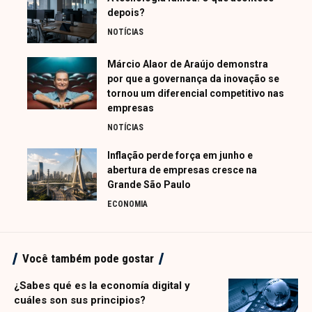
depois?
NOTÍCIAS
Márcio Alaor de Araújo demonstra
por que a governança da inovação se
tornou um diferencial competitivo nas
empresas
NOTÍCIAS
Inflação perde força em junho e
abertura de empresas cresce na
Grande São Paulo
ECONOMIA
Você também pode gostar
¿Sabes qué es la economía digital y
cuáles son sus principios?