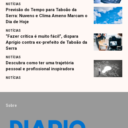
NOTÍCIAS
Previsão do Tempo para Taboão da
Serra: Nuvens e Clima Ameno Marcam o
Dia de Hoje
NOTÍCIAS
“Fazer crítica é muito fácil”, dispara
Aprígio contra ex-prefeito de Taboão da
Serra
NOTÍCIAS
Descubra como ter uma trajetória
pessoal e profissional inspiradora
NOTÍCIAS
Sobre