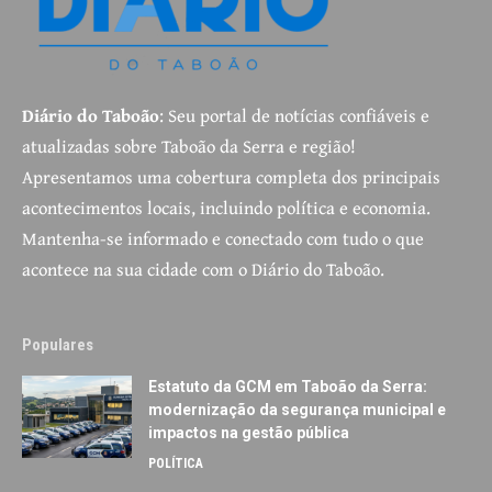
Diário do Taboão
: Seu portal de notícias confiáveis e
atualizadas sobre Taboão da Serra e região!
Apresentamos uma cobertura completa dos principais
acontecimentos locais, incluindo política e economia.
Mantenha-se informado e conectado com tudo o que
acontece na sua cidade com o Diário do Taboão.
Populares
Estatuto da GCM em Taboão da Serra:
modernização da segurança municipal e
impactos na gestão pública
POLÍTICA