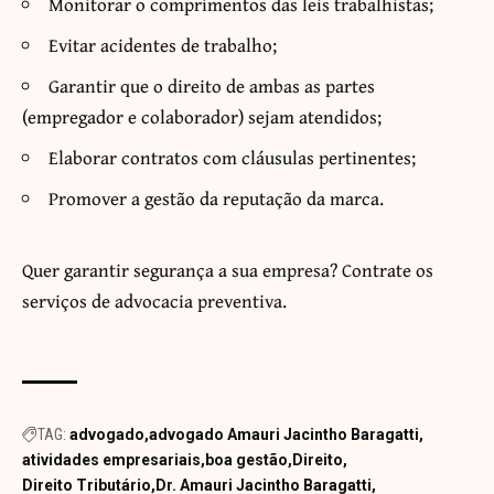
Monitorar o comprimentos das leis trabalhistas;
Evitar acidentes de trabalho;
Garantir que o direito de ambas as partes
(empregador e colaborador) sejam atendidos;
Elaborar contratos com cláusulas pertinentes;
Promover a gestão da reputação da marca.
Quer garantir segurança a sua empresa? Contrate os
serviços de advocacia preventiva.
TAG:
advogado
advogado Amauri Jacintho Baragatti
atividades empresariais
boa gestão
Direito
Direito Tributário
Dr. Amauri Jacintho Baragatti