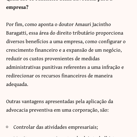
empresa?
Por fim, como aponta o doutor Amauri Jacintho
Baragatti, essa área do direito tributário proporciona
diversos benefícios a uma empresa, como configurar o
crescimento financeiro e a expansão de um negócio,
reduzir os custos provenientes de medidas
administrativas punitivas referentes a uma infração e
redirecionar os recursos financeiros de maneira
adequada.
Outras vantagens apresentadas pela aplicação da
advocacia preventiva em uma corporação, são:
Controlar das atividades empresariais;