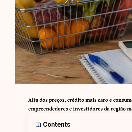
Alta dos preços, crédito mais caro e consu
empreendedores e investidores da região m
Contents