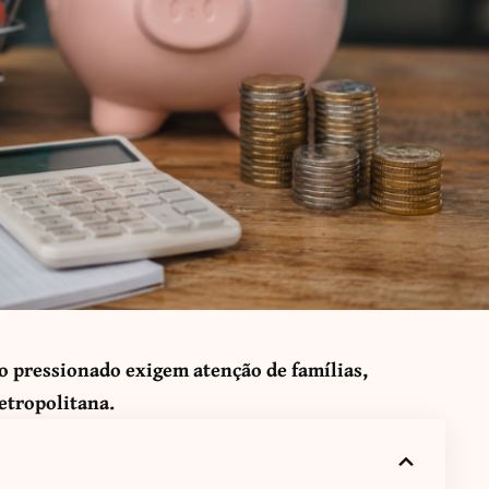
mo pressionado exigem atenção de famílias,
etropolitana.