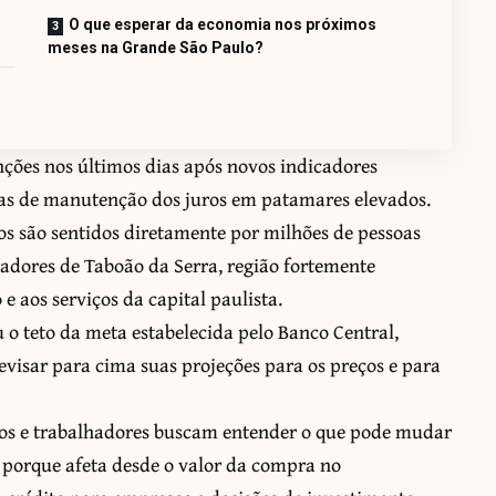
O que esperar da economia nos próximos
meses na Grande São Paulo?
nções nos últimos dias após novos indicadores
vas de manutenção dos juros em patamares elevados.
os são sentidos diretamente por milhões de pessoas
adores de Taboão da Serra, região fortemente
e aos serviços da capital paulista.
o teto da meta estabelecida pelo Banco Central,
evisar para cima suas projeções para os preços e para
ios e trabalhadores buscam entender o que pode mudar
 porque afeta desde o valor da compra no