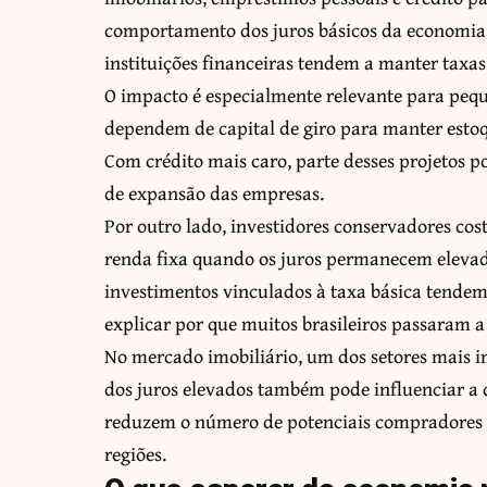
comportamento dos juros básicos da economia.
instituições financeiras tendem a manter taxas 
O impacto é especialmente relevante para peq
dependem de capital de giro para manter esto
Com crédito mais caro, parte desses projetos 
de expansão das empresas.
Por outro lado, investidores conservadores c
renda fixa quando os juros permanecem elevado
investimentos vinculados à taxa básica tendem 
explicar por que muitos brasileiros passaram 
No mercado imobiliário, um dos setores mais 
dos juros elevados também pode influenciar a 
reduzem o número de potenciais compradores 
regiões.