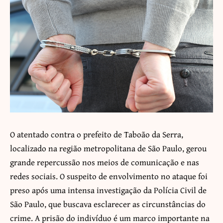
O atentado contra o prefeito de Taboão da Serra,
localizado na região metropolitana de São Paulo, gerou
grande repercussão nos meios de comunicação e nas
redes sociais. O suspeito de envolvimento no ataque foi
preso após uma intensa investigação da Polícia Civil de
São Paulo, que buscava esclarecer as circunstâncias do
crime. A prisão do indivíduo é um marco importante na