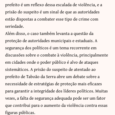
prefeito é um reflexo dessa escalada de violência, e a
prisão do suspeito é um sinal de que as autoridades
estão dispostas a combater esse tipo de crime com
seriedade.
Além disso, o caso também levanta a questão da
proteção de autoridades municipais e estaduais. A
segurança dos políticos é um tema recorrente em
discussões sobre o combate à violência, principalmente
em cidades onde o poder público é alvo de ataques
sistemáticos. A prisão do suspeito de atentado ao
prefeito de Taboão da Serra abre um debate sobre a
necessidade de estratégias de proteção mais eficazes
para garantir a integridade dos líderes políticos. Muitas
vezes, a falta de segurança adequada pode ser um fator
que contribui para o aumento da violência contra essas
figuras públicas.