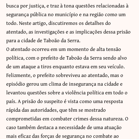
busca por justiça, e traz à tona questões relacionadas à
segurança pública no município e na região como um
todo. Neste artigo, discutiremos os detalhes do
atentado, as investigações e as implicações dessa prisão
para a cidade de Taboão da Serra.
O atentado ocorreu em um momento de alta tensão
política, com o prefeito de Taboão da Serra sendo alvo
de um ataque a tiros enquanto estava em seu veículo.
Felizmente, o prefeito sobreviveu ao atentado, mas o
episódio gerou um clima de insegurança na cidade e
levantou questões sobre a violência política em todo o
país. A prisão do suspeito é vista como uma resposta
rápida das autoridades, que têm se mostrado
comprometidas em combater crimes dessa natureza. O
caso também destaca a necessidade de uma atuação
mais eficaz das forças de segurança no combate ao