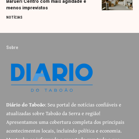
Barueri Centro com mais agilidade e
menos imprevistos
NOTÍCIAS
Sobre
Diário do Taboão
: Seu portal de notícias confiáveis e
atualizadas sobre Taboão da Serra e região!
Apresentamos uma cobertura completa dos principais
acontecimentos locais, incluindo política e economia.