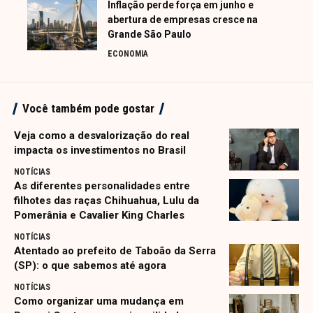
Inflação perde força em junho e
abertura de empresas cresce na
Grande São Paulo
ECONOMIA
Você também pode gostar
Veja como a desvalorização do real
impacta os investimentos no Brasil
NOTÍCIAS
As diferentes personalidades entre
filhotes das raças Chihuahua, Lulu da
Pomerânia e Cavalier King Charles
NOTÍCIAS
Atentado ao prefeito de Taboão da Serra
(SP): o que sabemos até agora
NOTÍCIAS
Como organizar uma mudança em