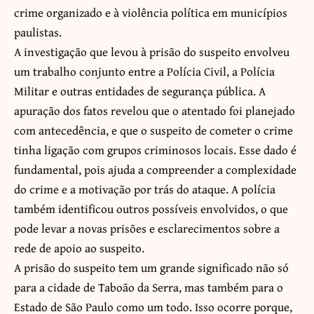
crime organizado e à violência política em municípios
paulistas.
A investigação que levou à prisão do suspeito envolveu
um trabalho conjunto entre a Polícia Civil, a Polícia
Militar e outras entidades de segurança pública. A
apuração dos fatos revelou que o atentado foi planejado
com antecedência, e que o suspeito de cometer o crime
tinha ligação com grupos criminosos locais. Esse dado é
fundamental, pois ajuda a compreender a complexidade
do crime e a motivação por trás do ataque. A polícia
também identificou outros possíveis envolvidos, o que
pode levar a novas prisões e esclarecimentos sobre a
rede de apoio ao suspeito.
A prisão do suspeito tem um grande significado não só
para a cidade de Taboão da Serra, mas também para o
Estado de São Paulo como um todo. Isso ocorre porque,