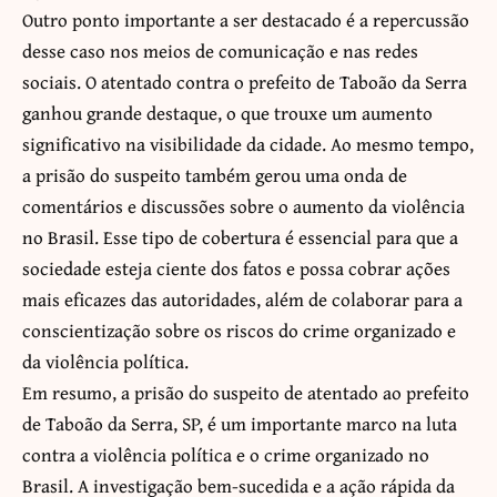
Outro ponto importante a ser destacado é a repercussão
desse caso nos meios de comunicação e nas redes
sociais. O atentado contra o prefeito de Taboão da Serra
ganhou grande destaque, o que trouxe um aumento
significativo na visibilidade da cidade. Ao mesmo tempo,
a prisão do suspeito também gerou uma onda de
comentários e discussões sobre o aumento da violência
no Brasil. Esse tipo de cobertura é essencial para que a
sociedade esteja ciente dos fatos e possa cobrar ações
mais eficazes das autoridades, além de colaborar para a
conscientização sobre os riscos do crime organizado e
da violência política.
Em resumo, a prisão do suspeito de atentado ao prefeito
de Taboão da Serra, SP, é um importante marco na luta
contra a violência política e o crime organizado no
Brasil. A investigação bem-sucedida e a ação rápida da