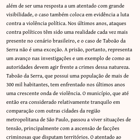
além de ser uma resposta a um atentado com grande
visibilidade, o caso também coloca em evidência a luta
contra a violência política. Nos últimos anos, ataques
contra políticos têm sido uma realidade cada vez mais
presente no cenário brasileiro, e o caso de Taboão da
Serra não é uma exceção. A prisão, portanto, representa
um avanço nas investigações e um exemplo de como as
autoridades devem agir frente a crimes dessa natureza.
Taboão da Serra, que possui uma população de mais de
300 mil habitantes, tem enfrentado nos últimos anos
uma crescente onda de violência. O município, que até
então era considerado relativamente tranquilo em
comparação com outras cidades da região
metropolitana de São Paulo, passou a viver situações de
tensão, principalmente com a ascensão de facções
criminosas que disputam territórios. O atentado ao