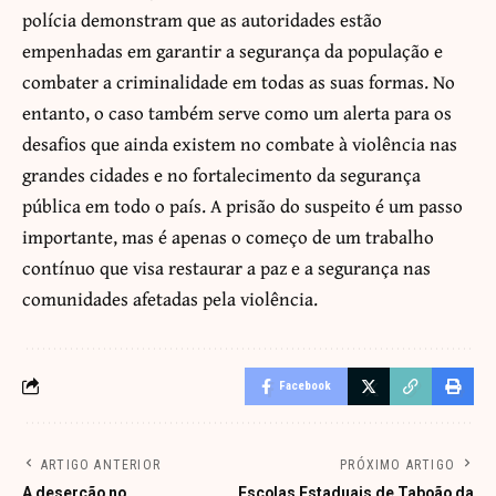
polícia demonstram que as autoridades estão
empenhadas em garantir a segurança da população e
combater a criminalidade em todas as suas formas. No
entanto, o caso também serve como um alerta para os
desafios que ainda existem no combate à violência nas
grandes cidades e no fortalecimento da segurança
pública em todo o país. A prisão do suspeito é um passo
importante, mas é apenas o começo de um trabalho
contínuo que visa restaurar a paz e a segurança nas
comunidades afetadas pela violência.
Facebook
ARTIGO ANTERIOR
PRÓXIMO ARTIGO
A deserção no
Escolas Estaduais de Taboão da