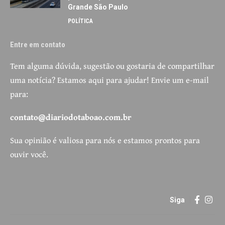
Grande São Paulo
POLÍTICA
Entre em contato
Tem alguma dúvida, sugestão ou gostaria de compartilhar
uma notícia? Estamos aqui para ajudar! Envie um e-mail
para:
contato@diariodotaboao.com.br
Sua opinião é valiosa para nós e estamos prontos para
ouvir você.
Siga