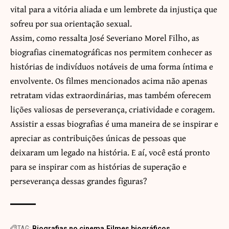
vital para a vitória aliada e um lembrete da injustiça que
sofreu por sua orientação sexual.
Assim, como ressalta José Severiano Morel Filho, as
biografias cinematográficas nos permitem conhecer as
histórias de indivíduos notáveis de uma forma íntima e
envolvente. Os filmes mencionados acima não apenas
retratam vidas extraordinárias, mas também oferecem
lições valiosas de perseverança, criatividade e coragem.
Assistir a essas biografias é uma maneira de se inspirar e
apreciar as contribuições únicas de pessoas que
deixaram um legado na história. E aí, você está pronto
para se inspirar com as histórias de superação e
perseverança dessas grandes figuras?
TAG:
Biografias no cinema
Filmes biográficos