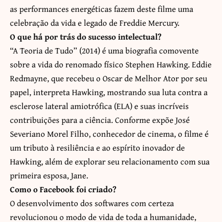
as performances energéticas fazem deste filme uma
celebração da vida e legado de Freddie Mercury.
O que há por trás do sucesso intelectual?
“A Teoria de Tudo” (2014) é uma biografia comovente
sobre a vida do renomado físico Stephen Hawking. Eddie
Redmayne, que recebeu o Oscar de Melhor Ator por seu
papel, interpreta Hawking, mostrando sua luta contra a
esclerose lateral amiotrófica (ELA) e suas incríveis
contribuições para a ciência. Conforme expõe José
Severiano Morel Filho, conhecedor de cinema, o filme é
um tributo à resiliência e ao espírito inovador de
Hawking, além de explorar seu relacionamento com sua
primeira esposa, Jane.
Como o Facebook foi criado?
O desenvolvimento dos softwares com certeza
revolucionou o modo de vida de toda a humanidade,