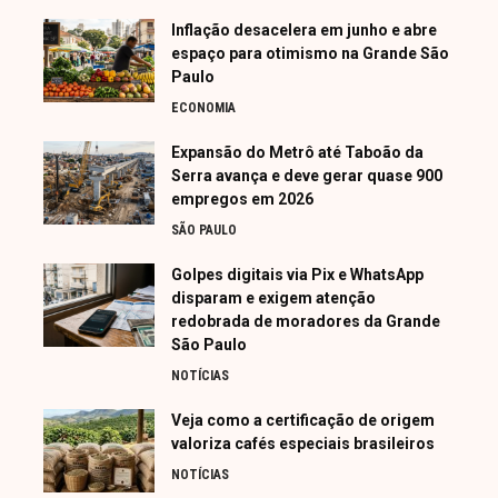
Inflação desacelera em junho e abre
espaço para otimismo na Grande São
Paulo
ECONOMIA
Expansão do Metrô até Taboão da
Serra avança e deve gerar quase 900
empregos em 2026
SÃO PAULO
Golpes digitais via Pix e WhatsApp
disparam e exigem atenção
redobrada de moradores da Grande
São Paulo
NOTÍCIAS
Veja como a certificação de origem
valoriza cafés especiais brasileiros
NOTÍCIAS