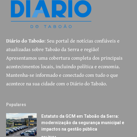
Diário do Taboão
: Seu portal de notícias confiáveis e
atualizadas sobre Taboão da Serra e região!
Apresentamos uma cobertura completa dos principais
acontecimentos locais, incluindo política e economia.
Mantenha-se informado e conectado com tudo o que
acontece na sua cidade com o Diário do Taboão.
Populares
Estatuto da GCM em Taboão da Serra:
modernização da segurança municipal e
impactos na gestão pública