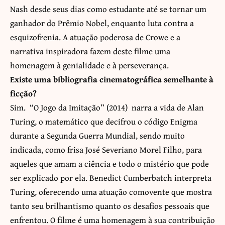
Nash desde seus dias como estudante até se tornar um
ganhador do Prêmio Nobel, enquanto luta contra a
esquizofrenia. A atuação poderosa de Crowe e a
narrativa inspiradora fazem deste filme uma
homenagem à genialidade e à perseverança.
Existe uma bibliografia cinematográfica semelhante à
ficção?
Sim. “O Jogo da Imitação” (2014) narra a vida de Alan
Turing, o matemático que decifrou o código Enigma
durante a Segunda Guerra Mundial, sendo muito
indicada, como frisa José Severiano Morel Filho, para
aqueles que amam a ciência e todo o mistério que pode
ser explicado por ela. Benedict Cumberbatch interpreta
Turing, oferecendo uma atuação comovente que mostra
tanto seu brilhantismo quanto os desafios pessoais que
enfrentou. O filme é uma homenagem à sua contribuição