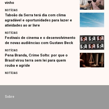
vinho
NOTÍCIAS
Taboão da Serra terá dia com clima
agradável e oportunidades para lazer e
atividades ao ar livre
NOTÍCIAS
Festivais de cinema e o desenvolvimento
de novas audiências com Gustavo Beck
NOTÍCIAS
Pena Branda, Crime Solto: por que o
Brasil virou terra sem lei para quem
rouba e agride
NOTÍCIAS
Sobre