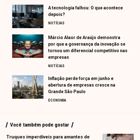
A tecnologia falhou: O que acontece
depois?
NOTÍCIAS
Márcio Alaor de Araújo demonstra
por que a governança da inovação se
tornou um diferencial competitivo nas
empresas
NOTÍCIAS
Inflação perde força em junho e
abertura de empresas cresce na
Grande São Paulo
ECONOMIA
Você também pode gostar
Truques imperdíveis para amantes de