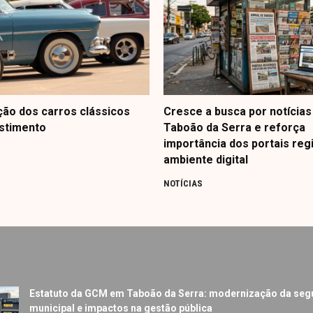
ção dos carros clássicos
Cresce a busca por notícias
stimento
Taboão da Serra e reforça
importância dos portais reg
ambiente digital
NOTÍCIAS
Estatuto da GCM em Taboão da Serra: modernização da seg
municipal e impactos na gestão pública