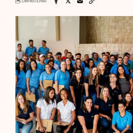
COMPARTILHAR