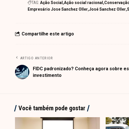
TAG:
Ação Social
Ação social racional
Conservação
Empresário Jose Sanchez Oller
José Sanchez Oller
Compartilhe este artigo
ARTIGO ANTERIOR
FIDC padronizado? Conheça agora sobre es
investimento
Você também pode gostar