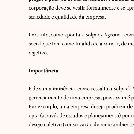
corporação deve se vestir formalmente e se ap
seriedade e qualidade da empresa.
Portanto, como aponta a Solpack Agronet, comp
social que tem como finalidade alcançar, de m
objetivo.
Importância
É de suma iminência, como ressalta a Solpack 
gerenciamento de uma empresa, pois assim é pos
Por exemplo, uma empresa deseja produzir de f
opta (através de estudos e planejamento) por u
desejo coletivo (conservação do meio ambiente