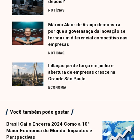
depois?
NOTÍCIAS
Márcio Alaor de Araújo demonstra
por que a governança da inovação se
tornou um diferencial competitivo nas
empresas
NOTÍCIAS
Inflação perde força em junho e
abertura de empresas cresce na
Grande São Paulo
ECONOMIA
Você também pode gostar
Brasil Cai e Encerra 2024 Como a 10ª
Maior Economia do Mundo: Impactos e
Perspectivas