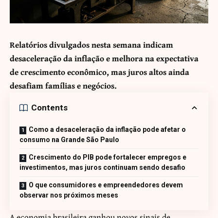
Relatórios divulgados nesta semana indicam
desaceleração da inflação e melhora na expectativa
de crescimento econômico, mas juros altos ainda
desafiam famílias e negócios.
Contents
Como a desaceleração da inflação pode afetar o
consumo na Grande São Paulo
Crescimento do PIB pode fortalecer empregos e
investimentos, mas juros continuam sendo desafio
O que consumidores e empreendedores devem
observar nos próximos meses
A economia brasileira ganhou novos sinais de