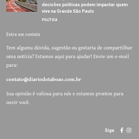
decisões políticas podem impactar quem
vive na Grande São Paulo
POLÍTICA
Entre em contato
Tem alguma dúvida, sugestão ou gostaria de compartilhar
uma notícia? Estamos aqui para ajudar! Envie um e-mail
para:
contato@diariodotaboao.com.br
Sua opinião é valiosa para nós e estamos prontos para
ouvir você.
Siga