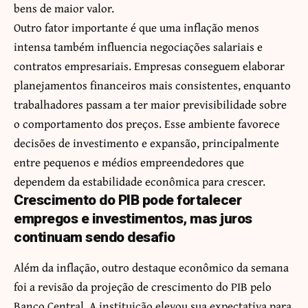
bens de maior valor.
Outro fator importante é que uma inflação menos
intensa também influencia negociações salariais e
contratos empresariais. Empresas conseguem elaborar
planejamentos financeiros mais consistentes, enquanto
trabalhadores passam a ter maior previsibilidade sobre
o comportamento dos preços. Esse ambiente favorece
decisões de investimento e expansão, principalmente
entre pequenos e médios empreendedores que
dependem da estabilidade econômica para crescer.
Crescimento do PIB pode fortalecer
empregos e investimentos, mas juros
continuam sendo desafio
Além da inflação, outro destaque econômico da semana
foi a revisão da projeção de crescimento do PIB pelo
Banco Central. A instituição elevou sua expectativa para