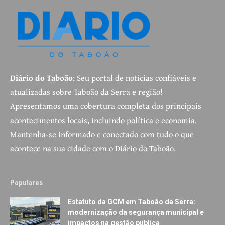
Diário do Taboão
: Seu portal de notícias confiáveis e
atualizadas sobre Taboão da Serra e região!
Apresentamos uma cobertura completa dos principais
acontecimentos locais, incluindo política e economia.
Mantenha-se informado e conectado com tudo o que
acontece na sua cidade com o Diário do Taboão.
Populares
Estatuto da GCM em Taboão da Serra:
modernização da segurança municipal e
impactos na gestão pública