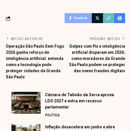
Facebook
ARTIGO ANTERIOR
PRÓXIMO ARTIGO
Operação São Paulo Sem Fogo
Golpes com Pix e inteligência
2026 ganha reforço de
artificial disparam em 2026:
inteligência artificial: entenda
como moradores da Grande
como a tecnologia pode
São Paulo podem se proteger
proteger cidades da Grande
das novas fraudes digitais
São Paulo
Câmara de Taboão da Serra aprova
LDO 2027 e entra em recesso
parlamentar
POLÍTICA
Inflação desacelera em junho e abre