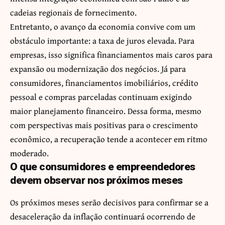
cadeias regionais de fornecimento.
Entretanto, o avanço da economia convive com um
obstáculo importante: a taxa de juros elevada. Para
empresas, isso significa financiamentos mais caros para
expansão ou modernização dos negócios. Já para
consumidores, financiamentos imobiliários, crédito
pessoal e compras parceladas continuam exigindo
maior planejamento financeiro. Dessa forma, mesmo
com perspectivas mais positivas para o crescimento
econômico, a recuperação tende a acontecer em ritmo
moderado.
O que consumidores e empreendedores
devem observar nos próximos meses
Os próximos meses serão decisivos para confirmar se a
desaceleração da inflação continuará ocorrendo de