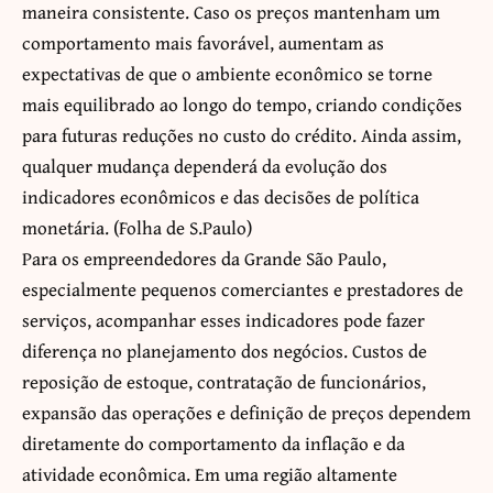
maneira consistente. Caso os preços mantenham um
comportamento mais favorável, aumentam as
expectativas de que o ambiente econômico se torne
mais equilibrado ao longo do tempo, criando condições
para futuras reduções no custo do crédito. Ainda assim,
qualquer mudança dependerá da evolução dos
indicadores econômicos e das decisões de política
monetária. (
Folha de S.Paulo
)
Para os empreendedores da Grande São Paulo,
especialmente pequenos comerciantes e prestadores de
serviços, acompanhar esses indicadores pode fazer
diferença no planejamento dos negócios. Custos de
reposição de estoque, contratação de funcionários,
expansão das operações e definição de preços dependem
diretamente do comportamento da inflação e da
atividade econômica. Em uma região altamente