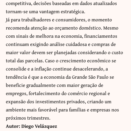
competitiva, decisões baseadas em dados atualizados
tornam-se uma vantagem estratégica.
Já para trabalhadores e consumidores, o momento
recomenda atenção ao orçamento doméstico. Mesmo
com sinais de melhora na economia, financiamentos
continuam exigindo análise cuidadosa e compras de
maior valor devem ser planejadas considerando o custo
total das parcelas. Caso o crescimento econômico se
consolide e a inflação continue desacelerando, a
tendência é que a economia da Grande São Paulo se
beneficie gradualmente com maior geração de
empregos, fortalecimento do comércio regional e
expansão dos investimentos privados, criando um
ambiente mais favorável para famílias e empresas nos
próximos trimestres.
Autor: Diego Velázquez