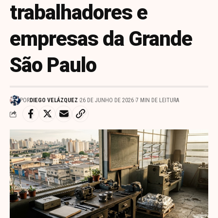
trabalhadores e
empresas da Grande
São Paulo
POR
DIEGO VELÁZQUEZ
26 DE JUNHO DE 2026
7 MIN DE LEITURA