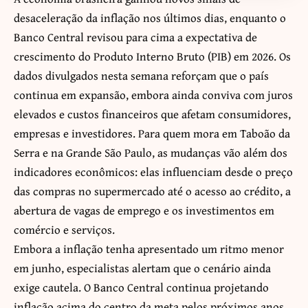
desaceleração da inflação nos últimos dias, enquanto o
Banco Central revisou para cima a expectativa de
crescimento do Produto Interno Bruto (PIB) em 2026. Os
dados divulgados nesta semana reforçam que o país
continua em expansão, embora ainda conviva com juros
elevados e custos financeiros que afetam consumidores,
empresas e investidores. Para quem mora em Taboão da
Serra e na Grande São Paulo, as mudanças vão além dos
indicadores econômicos: elas influenciam desde o preço
das compras no supermercado até o acesso ao crédito, a
abertura de vagas de emprego e os investimentos em
comércio e serviços.
Embora a inflação tenha apresentado um ritmo menor
em junho, especialistas alertam que o cenário ainda
exige cautela. O Banco Central continua projetando
inflação acima do centro da meta pelos próximos anos,