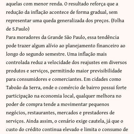
aquelas com menor renda. O resultado reforça que a
redução da inflação acontece de forma gradual, sem
representar uma queda generalizada dos preços. (
Folha
de S.Paulo
)
Para moradores da Grande São Paulo, essa tendência
pode trazer algum alívio ao planejamento financeiro ao
longo do segundo semestre. Uma inflação mais
controlada reduz a velocidade dos reajustes em diversos
produtos e serviços, permitindo maior previsibilidade
para consumidores e comerciantes. Em cidades como
Taboão da Serra, onde o comércio de bairro possui forte
participação na economia local, qualquer melhora no
poder de compra tende a movimentar pequenos
negócios, restaurantes, mercados e prestadores de
serviços. Ainda assim, o cenário exige cautela, já que o
custo do crédito continua elevado e limita o consumo de