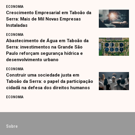
ECONOMIA
Crescimento Empresarial em Taboão da
Serra: Mais de Mil Novas Empresas
Instaladas
ECONOMIA
Abastecimento de Água em Taboão da
Serra: investimentos na Grande São
Paulo reforçam segurança hídrica e
desenvolvimento urbano
ECONOMIA
Construir uma sociedade justa em
Taboão da Serra: o papel da participação
cidadã na defesa dos direitos humanos
ECONOMIA
Sobre