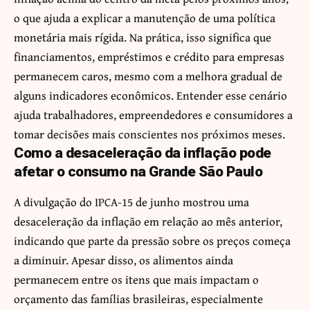
o que ajuda a explicar a manutenção de uma política
monetária mais rígida. Na prática, isso significa que
financiamentos, empréstimos e crédito para empresas
permanecem caros, mesmo com a melhora gradual de
alguns indicadores econômicos. Entender esse cenário
ajuda trabalhadores, empreendedores e consumidores a
tomar decisões mais conscientes nos próximos meses.
Como a desaceleração da inflação pode
afetar o consumo na Grande São Paulo
A divulgação do IPCA-15 de junho mostrou uma
desaceleração da inflação em relação ao mês anterior,
indicando que parte da pressão sobre os preços começa
a diminuir. Apesar disso, os alimentos ainda
permanecem entre os itens que mais impactam o
orçamento das famílias brasileiras, especialmente