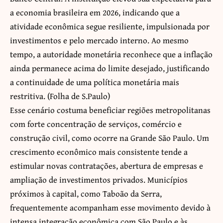
a economia brasileira em 2026, indicando que a
atividade econômica segue resiliente, impulsionada por
investimentos e pelo mercado interno. Ao mesmo
tempo, a autoridade monetária reconhece que a inflação
ainda permanece acima do limite desejado, justificando
a continuidade de uma política monetária mais
restritiva. (
Folha de S.Paulo
)
Esse cenário costuma beneficiar regiões metropolitanas
com forte concentração de serviços, comércio e
construção civil, como ocorre na Grande São Paulo. Um
crescimento econômico mais consistente tende a
estimular novas contratações, abertura de empresas e
ampliação de investimentos privados. Municípios
próximos à capital, como Taboão da Serra,
frequentemente acompanham esse movimento devido à
intensa integração econômica com São Paulo e às