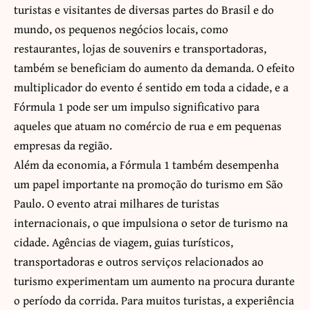
turistas e visitantes de diversas partes do Brasil e do
mundo, os pequenos negócios locais, como
restaurantes, lojas de souvenirs e transportadoras,
também se beneficiam do aumento da demanda. O efeito
multiplicador do evento é sentido em toda a cidade, e a
Fórmula 1 pode ser um impulso significativo para
aqueles que atuam no comércio de rua e em pequenas
empresas da região.
Além da economia, a Fórmula 1 também desempenha
um papel importante na promoção do turismo em São
Paulo. O evento atrai milhares de turistas
internacionais, o que impulsiona o setor de turismo na
cidade. Agências de viagem, guias turísticos,
transportadoras e outros serviços relacionados ao
turismo experimentam um aumento na procura durante
o período da corrida. Para muitos turistas, a experiência