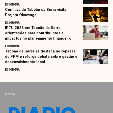
ECONOMIA
Comitiva de Taboão da Serra visita
Projeto Okavango
ECONOMIA
IPTU 2026 em Taboão da Serra:
orientações para contribuintes e
impactos no planejamento financeiro
ECONOMIA
Taboão da Serra se destaca no repasse
do FPM e reforça debate sobre gestão e
desenvolvimento local
ECONOMIA
Sobre