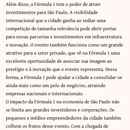
Além disso, a Fórmula 1 tem o poder de atrair
investimentos para São Paulo. A visibilidade
internacional que a cidade ganha ao sediar uma
competição de tamanha relevância pode abrir portas
para novas parcerias e investimentos em infraestrutura
e inovação. O evento também funciona como um grande
atrativo para o setor privado, que vê na Fórmula 1 uma
excelente oportunidade de associar sua imagem ao
prestígio e à inovação que o evento representa. Dessa
forma, a Fórmula 1 pode ajudar a cidade a consolidar-se
ainda mais como um polo de negócios, atraindo
empresas nacionais e internacionais.
O impacto da Fórmula 1 na economia de São Paulo não
se limita aos grandes investidores e corporações. Os
pequenos e médios empreendedores da cidade também
colhem os frutos desse evento. Com a chegada de