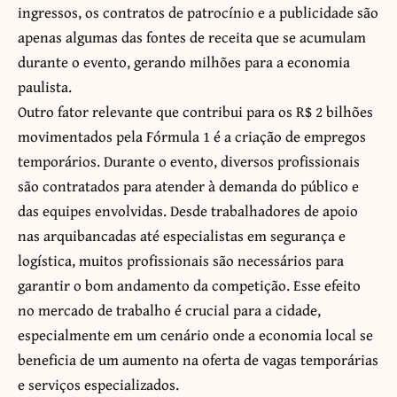
ingressos, os contratos de patrocínio e a publicidade são
apenas algumas das fontes de receita que se acumulam
durante o evento, gerando milhões para a economia
paulista.
Outro fator relevante que contribui para os R$ 2 bilhões
movimentados pela Fórmula 1 é a criação de empregos
temporários. Durante o evento, diversos profissionais
são contratados para atender à demanda do público e
das equipes envolvidas. Desde trabalhadores de apoio
nas arquibancadas até especialistas em segurança e
logística, muitos profissionais são necessários para
garantir o bom andamento da competição. Esse efeito
no mercado de trabalho é crucial para a cidade,
especialmente em um cenário onde a economia local se
beneficia de um aumento na oferta de vagas temporárias
e serviços especializados.