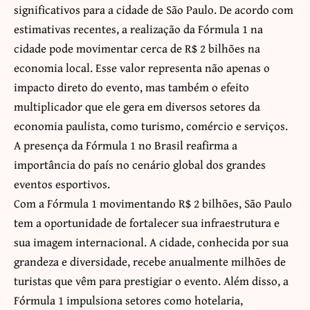
significativos para a cidade de São Paulo. De acordo com
estimativas recentes, a realização da Fórmula 1 na
cidade pode movimentar cerca de R$ 2 bilhões na
economia local. Esse valor representa não apenas o
impacto direto do evento, mas também o efeito
multiplicador que ele gera em diversos setores da
economia paulista, como turismo, comércio e serviços.
A presença da Fórmula 1 no Brasil reafirma a
importância do país no cenário global dos grandes
eventos esportivos.
Com a Fórmula 1 movimentando R$ 2 bilhões, São Paulo
tem a oportunidade de fortalecer sua infraestrutura e
sua imagem internacional. A cidade, conhecida por sua
grandeza e diversidade, recebe anualmente milhões de
turistas que vêm para prestigiar o evento. Além disso, a
Fórmula 1 impulsiona setores como hotelaria,