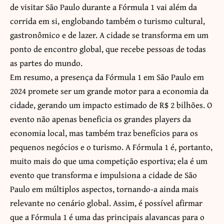
de visitar São Paulo durante a Fórmula 1 vai além da
corrida em si, englobando também o turismo cultural,
gastronômico e de lazer. A cidade se transforma em um
ponto de encontro global, que recebe pessoas de todas
as partes do mundo.
Em resumo, a presença da Fórmula 1 em São Paulo em
2024 promete ser um grande motor para a economia da
cidade, gerando um impacto estimado de R$ 2 bilhões. O
evento não apenas beneficia os grandes players da
economia local, mas também traz benefícios para os
pequenos negócios e o turismo. A Fórmula 1 é, portanto,
muito mais do que uma competição esportiva; ela é um
evento que transforma e impulsiona a cidade de São
Paulo em múltiplos aspectos, tornando-a ainda mais
relevante no cenário global. Assim, é possível afirmar
que a Fórmula 1 é uma das principais alavancas para o