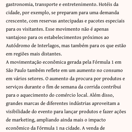
gastronomia, transporte e entretenimento. Hotéis da
cidade, por exemplo, se preparam para uma demanda
crescente, com reservas antecipadas e pacotes especiais
para os visitantes. Esse movimento não é apenas
vantajoso para os estabelecimentos próximos ao
Autódromo de Interlagos, mas também para os que estão
em regiões mais distantes.
A movimentação econômica gerada pela Fórmula 1 em
São Paulo também reflete em um aumento no consumo
em vários setores. O aumento da procura por produtos e
serviços durante o fim de semana da corrida contribui
para o aquecimento do comércio local. Além disso,
grandes marcas de diferentes indústrias aproveitam a
visibilidade do evento para lançar produtos e fazer ações
de marketing, ampliando ainda mais o impacto
econômico da Fórmula 1 na cidade. A venda de