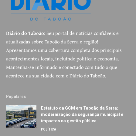
Diário do Taboão
: Seu portal de notícias confiáveis e
atualizadas sobre Taboão da Serra e região!
Apresentamos uma cobertura completa dos principais
acontecimentos locais, incluindo política e economia.
Mantenha-se informado e conectado com tudo o que
acontece na sua cidade com o Diário do Taboão.
Populares
Estatuto da GCM em Taboão da Serra:
modernização da segurança municipal e
impactos na gestão pública
POLÍTICA