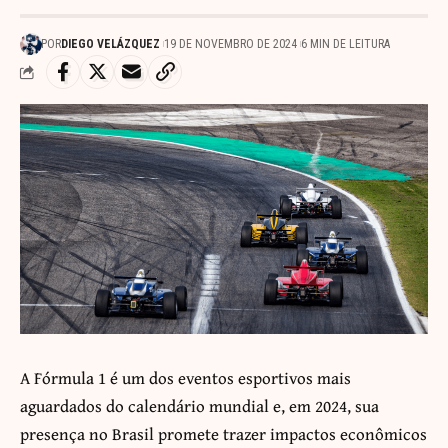
POR
DIEGO VELÁZQUEZ
19 DE NOVEMBRO DE 2024
6 MIN DE LEITURA
A Fórmula 1 é um dos eventos esportivos mais
aguardados do calendário mundial e, em 2024, sua
presença no Brasil promete trazer impactos econômicos