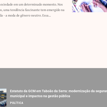
da - a moda de gênero neutro. Essa…
Estatuto da GCM em Taboão da Serra: modernização da segura
municipal e impactos na gestão pública
POLÍTICA