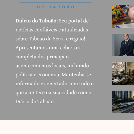
Diário do Taboão
: Seu portal de
notícias confiáveis e atualizadas
sobre Taboão da Serra e região!
Apresentamos uma cobertura
completa dos principais
acontecimentos locais, incluindo
política e economia. Mantenha-se
informado e conectado com tudo o
que acontece na sua cidade com o
Diário do Taboão.