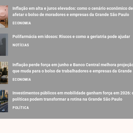
Inflação em alta e juros elevados: como o cenário econômico d
afetar o bolso de moradores e empresas da Grande São Paulo
ECONOMIA
Polifarmácia em idosos: Riscos e como a geriatria pode ajudar
NOTÍCIAS
Inflação perde força em junho e Banco Central melhora projeção
que muda para o bolso de trabalhadores e empresas da Grande
ECONOMIA
Investimentos públicos em mobilidade ganham força em 2026:
políticas podem transformar a rotina na Grande São Paulo
POLÍTICA