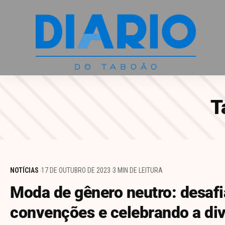
T
NOTÍCIAS
17 DE OUTUBRO DE 2023
3 MIN DE LEITURA
Moda de gênero neutro: desaf
convenções e celebrando a di