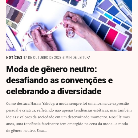
NOTÍCIAS
17 DE OUTUBRO DE 2023
3 MIN DE LEITURA
Moda de gênero neutro:
desafiando as convenções e
celebrando a diversidade
Como destaca Hanna Yakoby, a moda sempre foi uma forma de expressão
pessoal e criativa, refletindo não apenas tendências estéticas, mas também
ideias e valores da sociedade em um determinado momento. Nos últimos
anos, uma tendência fascinante tem emergido na cena da moda - a moda
de gênero neutro. Essa…