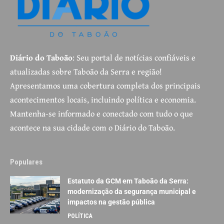
Diário do Taboão
: Seu portal de notícias confiáveis e
atualizadas sobre Taboão da Serra e região!
Apresentamos uma cobertura completa dos principais
acontecimentos locais, incluindo política e economia.
Mantenha-se informado e conectado com tudo o que
acontece na sua cidade com o Diário do Taboão.
Populares
Estatuto da GCM em Taboão da Serra:
modernização da segurança municipal e
impactos na gestão pública
POLÍTICA