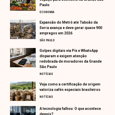
Paulo
ECONOMIA
Expansão do Metrô até Taboão da
Serra avança e deve gerar quase 900
empregos em 2026
SÃO PAULO
Golpes digitais via Pix e WhatsApp
disparam e exigem atenção
redobrada de moradores da Grande
São Paulo
NOTÍCIAS
Veja como a certificação de origem
valoriza cafés especiais brasileiros
NOTÍCIAS
A tecnologia falhou: O que acontece
depois?