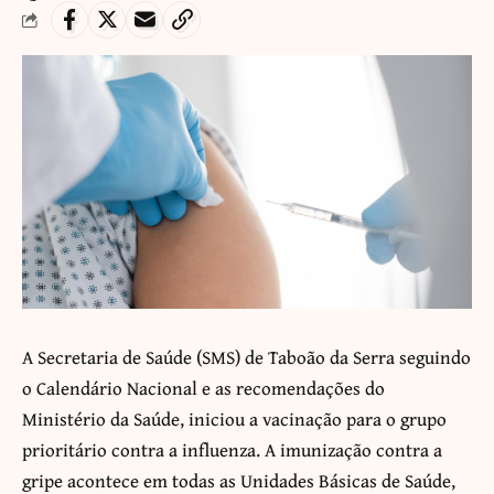
A Secretaria de Saúde (SMS) de Taboão da Serra seguindo
o Calendário Nacional e as recomendações do
Ministério da Saúde, iniciou a vacinação para o grupo
prioritário contra a influenza. A imunização contra a
gripe acontece em todas as Unidades Básicas de Saúde,