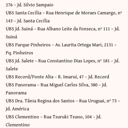
276 – Jd. Silvio Sampaio
UBS Santa Cecília – Rua Henrique de Moraes Camargo, nº
143 – Jd. Santa Cecília
UBS Jd. Suiná – Rua Albano Leite da Fonseca, nº 111 – Jd.
Suiná
UBS Parque Pinheiros – Av. Laurita Ortega Mari, 2131 –
Pq. Pinheiros
UBS Jd. Salete – Rua Constantino Dias Lopes, nº 181 – Jd.
Salete
UBS Record/Ponte Alta – R. Imaruí, 47 – Jd. Record
UBS Panorama – Rua Miguel Carlos Silva, 380 – Jd.
Panorama
UBS Dra. Tânia Regina dos Santos – Rua Uruguai, nº 73 –
Jd. América
UBS Clementino – Rua Tsuruki Tsuno, 104 – Jd.
Clementino