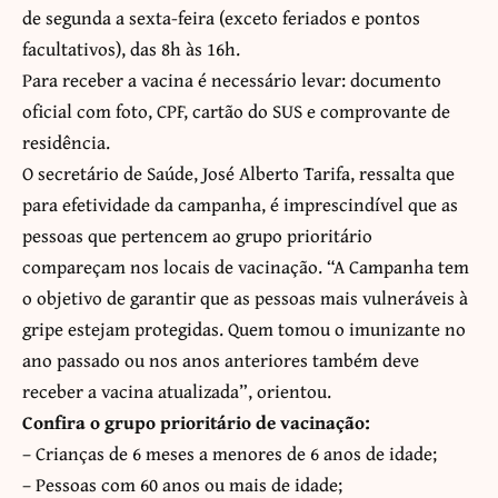
de segunda a sexta-feira (exceto feriados e pontos
facultativos), das 8h às 16h.
Para receber a vacina é necessário levar: documento
oficial com foto, CPF, cartão do SUS e comprovante de
residência.
O secretário de Saúde, José Alberto Tarifa, ressalta que
para efetividade da campanha, é imprescindível que as
pessoas que pertencem ao grupo prioritário
compareçam nos locais de vacinação. “A Campanha tem
o objetivo de garantir que as pessoas mais vulneráveis à
gripe estejam protegidas. Quem tomou o imunizante no
ano passado ou nos anos anteriores também deve
receber a vacina atualizada”, orientou.
Confira o grupo prioritário de vacinação:
– Crianças de 6 meses a menores de 6 anos de idade;
– Pessoas com 60 anos ou mais de idade;