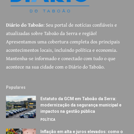
Diário do Taboão
: Seu portal de notícias confiáveis e
atualizadas sobre Taboão da Serra e região!
Apresentamos uma cobertura completa dos principais
acontecimentos locais, incluindo política e economia.
Mantenha-se informado e conectado com tudo o que
acontece na sua cidade com o Diário do Taboão.
Populares
Estatuto da GCM em Taboão da Serra:
modernização da segurança municipal e
impactos na gestão pública
POLÍTICA
Inflação em alta e juros elevados: como o