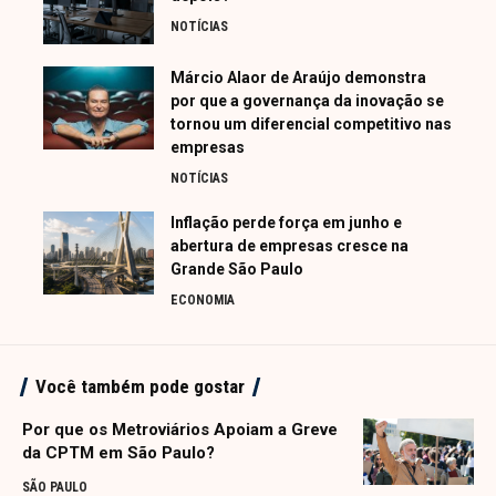
NOTÍCIAS
Márcio Alaor de Araújo demonstra
por que a governança da inovação se
tornou um diferencial competitivo nas
empresas
NOTÍCIAS
Inflação perde força em junho e
abertura de empresas cresce na
Grande São Paulo
ECONOMIA
Você também pode gostar
Por que os Metroviários Apoiam a Greve
da CPTM em São Paulo?
SÃO PAULO