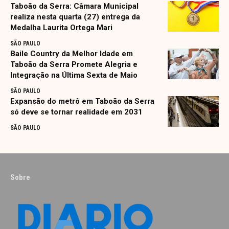
Taboão da Serra: Câmara Municipal
realiza nesta quarta (27) entrega da
Medalha Laurita Ortega Mari
SÃO PAULO
Baile Country da Melhor Idade em
Taboão da Serra Promete Alegria e
Integração na Última Sexta de Maio
SÃO PAULO
Expansão do metrô em Taboão da Serra
só deve se tornar realidade em 2031
SÃO PAULO
Sobre