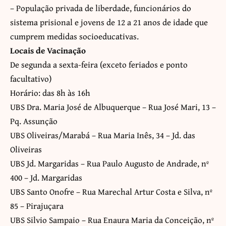
– População privada de liberdade, funcionários do
sistema prisional e jovens de 12 a 21 anos de idade que
cumprem medidas socioeducativas.
Locais de Vacinação
De segunda a sexta-feira (exceto feriados e ponto
facultativo)
Horário: das 8h às 16h
UBS Dra. Maria José de Albuquerque – Rua José Mari, 13 –
Pq. Assunção
UBS Oliveiras/Marabá – Rua Maria Inês, 34 – Jd. das
Oliveiras
UBS Jd. Margaridas – Rua Paulo Augusto de Andrade, nº
400 – Jd. Margaridas
UBS Santo Onofre – Rua Marechal Artur Costa e Silva, nº
85 – Pirajuçara
UBS Silvio Sampaio – Rua Enaura Maria da Conceição, nº