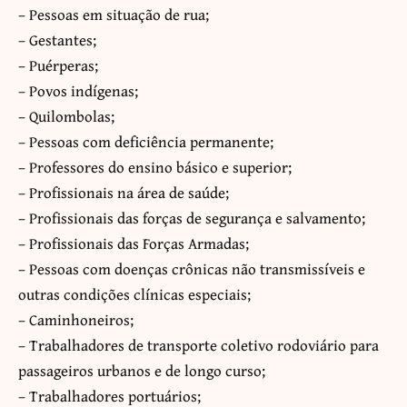
– Pessoas em situação de rua;
– Gestantes;
– Puérperas;
– Povos indígenas;
– Quilombolas;
– Pessoas com deficiência permanente;
– Professores do ensino básico e superior;
– Profissionais na área de saúde;
– Profissionais das forças de segurança e salvamento;
– Profissionais das Forças Armadas;
– Pessoas com doenças crônicas não transmissíveis e
outras condições clínicas especiais;
– Caminhoneiros;
– Trabalhadores de transporte coletivo rodoviário para
passageiros urbanos e de longo curso;
– Trabalhadores portuários;