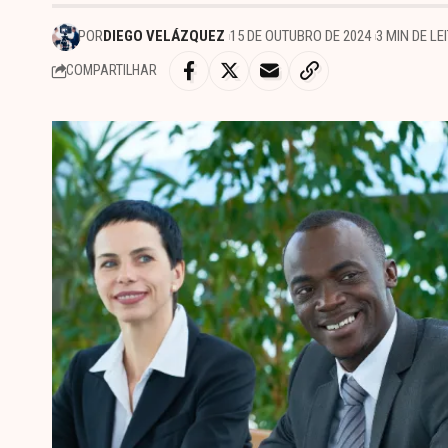
POR
DIEGO VELÁZQUEZ
15 DE OUTUBRO DE 2024
3 MIN DE LE
COMPARTILHAR