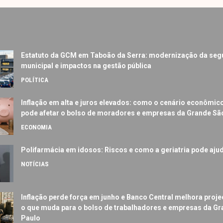
Estatuto da GCM em Taboão da Serra: modernização da seg
municipal e impactos na gestão pública
POLÍTICA
Inflação em alta e juros elevados: como o cenário econômic
pode afetar o bolso de moradores e empresas da Grande Sã
ECONOMIA
Polifarmácia em idosos: Riscos e como a geriatria pode aju
NOTÍCIAS
Inflação perde força em junho e Banco Central melhora proje
o que muda para o bolso de trabalhadores e empresas da G
Paulo