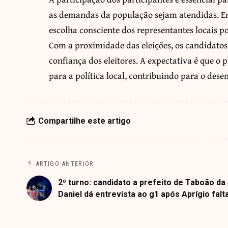
as demandas da população sejam atendidas. Em
escolha consciente dos representantes locais p
Com a proximidade das eleições, os candidato
confiança dos eleitores. A expectativa é que o 
para a política local, contribuindo para o dese
Compartilhe este artigo
ARTIGO ANTERIOR
2º turno: candidato a prefeito de Taboão da
Daniel dá entrevista ao g1 após Aprígio falt