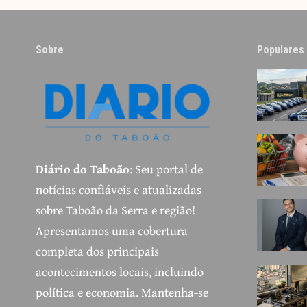
Sobre
Populares
Diário do Taboão
: Seu portal de
notícias confiáveis e atualizadas
sobre Taboão da Serra e região!
Apresentamos uma cobertura
completa dos principais
acontecimentos locais, incluindo
política e economia. Mantenha-se