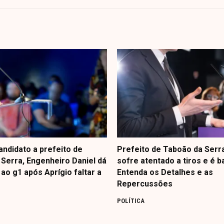
candidato a prefeito de
Prefeito de Taboão da Serr
Serra, Engenheiro Daniel dá
sofre atentado a tiros e é b
 ao g1 após Aprígio faltar a
Entenda os Detalhes e as
Repercussões
POLÍTICA