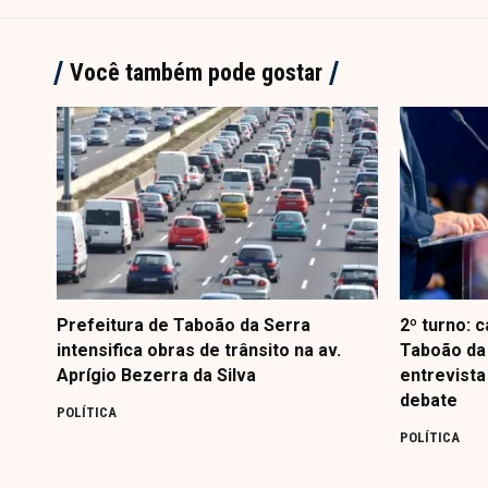
Você também pode gostar
Prefeitura de Taboão da Serra
2º turno: 
intensifica obras de trânsito na av.
Taboão da 
Aprígio Bezerra da Silva
entrevista
debate
POLÍTICA
POLÍTICA