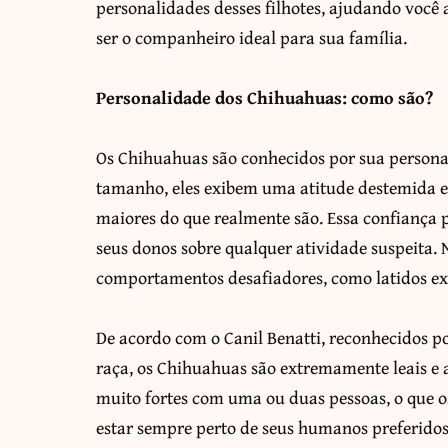
personalidades desses filhotes, ajudando você
ser o companheiro ideal para sua família.
Personalidade dos Chihuahuas: como são?
Os Chihuahuas são conhecidos por sua personal
tamanho, eles exibem uma atitude destemida 
maiores do que realmente são. Essa confiança p
seus donos sobre qualquer atividade suspeita.
comportamentos desafiadores, como latidos exc
De acordo com o Canil Benatti, reconhecidos 
raça, os Chihuahuas são extremamente leais e 
muito fortes com uma ou duas pessoas, o que o
estar sempre perto de seus humanos preferidos