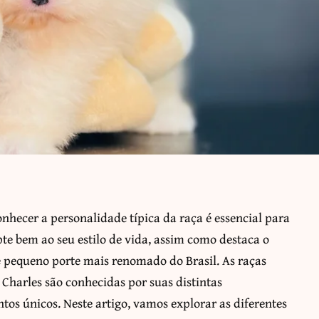
onhecer a personalidade típica da raça é essencial para
te bem ao seu estilo de vida, assim como destaca o
 de pequeno porte mais renomado do Brasil. As raças
Charles são conhecidas por suas distintas
os únicos. Neste artigo, vamos explorar as diferentes