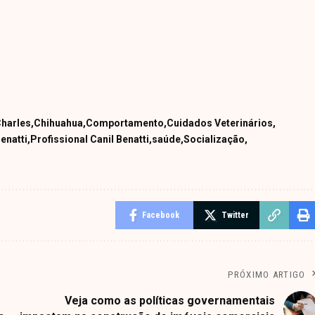
Charles
Chihuahua
Comportamento
Cuidados Veterinários
enatti
Profissional Canil Benatti
saúde
Socialização
Facebook
Twitter
PRÓXIMO ARTIGO
Veja como as políticas governamentais