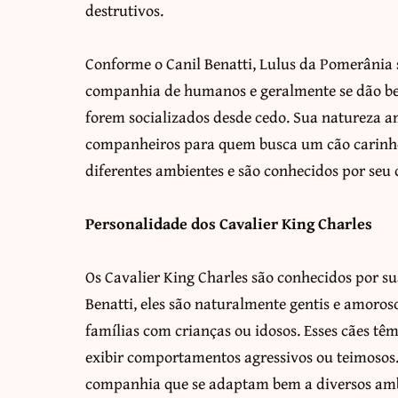
destrutivos.
Conforme o Canil Benatti, Lulus da Pomerânia 
companhia de humanos e geralmente se dão be
forem socializados desde cedo. Sua natureza am
companheiros para quem busca um cão carinhos
diferentes ambientes e são conhecidos por seu
Personalidade dos Cavalier King Charles
Os Cavalier King Charles são conhecidos por s
Benatti, eles são naturalmente gentis e amoros
famílias com crianças ou idosos. Esses cães t
exibir comportamentos agressivos ou teimosos.
companhia que se adaptam bem a diversos amb