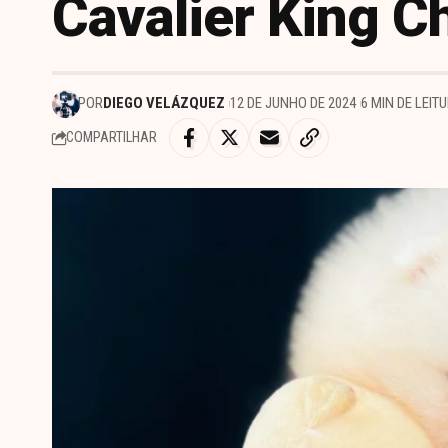
Cavalier King C
POR
DIEGO VELÁZQUEZ
12 DE JUNHO DE 2024
6 MIN DE LEIT
COMPARTILHAR